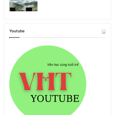
Youtube