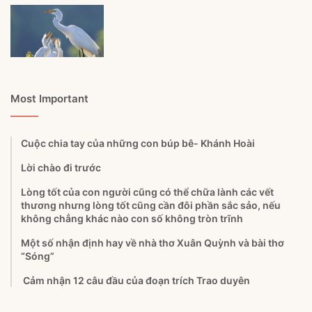
Most Important
Cuộc chia tay của những con búp bê- Khánh Hoài
Lời chào đi trước
Lòng tốt của con người cũng có thể chữa lành các vết
thương nhưng lòng tốt cũng cần đôi phần sắc sảo, nếu
không chẳng khác nào con số không tròn trĩnh
Một số nhận định hay về nhà thơ Xuân Quỳnh và bài thơ
“Sóng”
Cảm nhận 12 câu đầu của đoạn trích Trao duyên