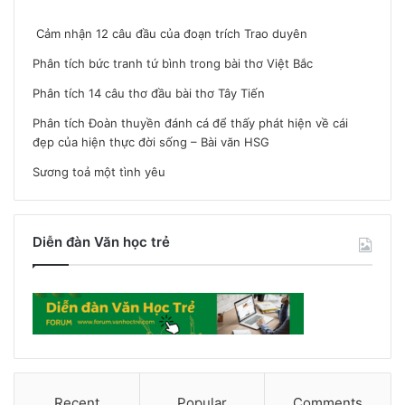
Cảm nhận 12 câu đầu của đoạn trích Trao duyên
Phân tích bức tranh tứ bình trong bài thơ Việt Bắc
Phân tích 14 câu thơ đầu bài thơ Tây Tiến
Phân tích Đoàn thuyền đánh cá để thấy phát hiện về cái
đẹp của hiện thực đời sống – Bài văn HSG
Sương toả một tình yêu
Diễn đàn Văn học trẻ
Recent
Popular
Comments