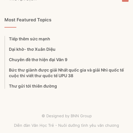
Most Featured Topics
Tiếp thêm sức mạnh
Dại khờ- thơ Xuân Diệu
Chuyên đề thơ hiện đại Văn 9
Bức thư giành được giải Nhất quốc gia và giải Nhì quốc tế
cuộc thi viết thư quốc tế UPU 38
Thư gửi tới thiên đường
© Designed by BNN Group
Diễn đàn Văn Học Trẻ - Nuôi dưỡng tình yêu văn chương