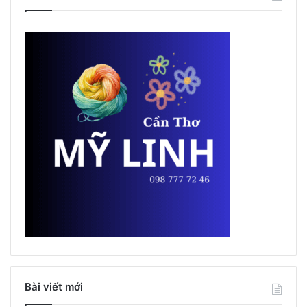
Bài viết mới