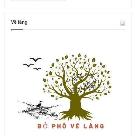
Về làng