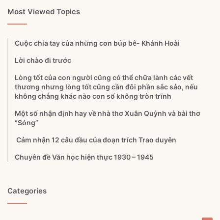
Most Viewed Topics
Cuộc chia tay của những con búp bê- Khánh Hoài
Lời chào đi trước
Lòng tốt của con người cũng có thể chữa lành các vết
thương nhưng lòng tốt cũng cần đôi phần sắc sảo, nếu
không chẳng khác nào con số không tròn trĩnh
Một số nhận định hay về nhà thơ Xuân Quỳnh và bài thơ
“Sóng”
Cảm nhận 12 câu đầu của đoạn trích Trao duyên
Chuyên đề Văn học hiện thực 1930 – 1945
Categories