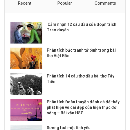
Recent
Popular
Comments
Cảm nhận 12 câu đầu của đoạn trích
Trao duyên
Phân tích bức tranh tứ bình trong bài
thơ Việt Bắc
Phân tích 14 câu thơ đầu bài thơ Tây
Tiến
Phân tích Đoàn thuyền đánh cá để thấy
phát hiện về cái đẹp của hiện thực đời
sống – Bài văn HSG
Sương toả một tình yêu