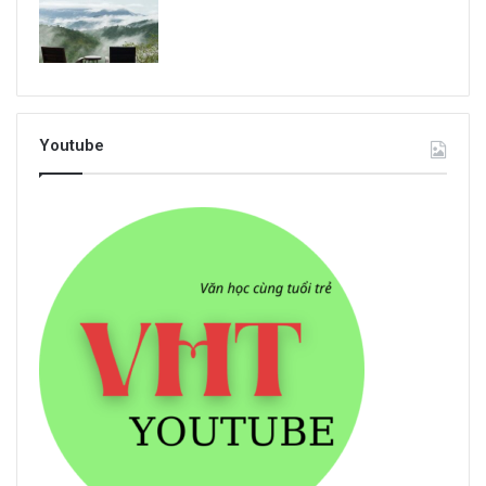
Youtube