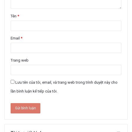
Tên
*
Email
*
Trang web
Lưu tên của tôi, email, và trang web trong trình duyệt này cho
lần bình luận kế tiếp của tôi.