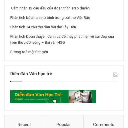
Cảm nhận 12 câu đầu của đoạn trích Trao duyên
Phân tích bức tranh tứ bình trong bài thơ Việt Bắc
Phân tích 14 câu thơ đầu bài thơ Tây Tiến
Phân tích Đoàn thuyền đánh cá để thấy phát hiện về cái đẹp của
hiện thực đời sống – Bài văn HSG
Sương toả một tình yêu
Diễn đàn Văn học trẻ
Recent
Popular
Comments