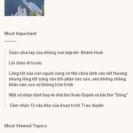
Most Important
Cuộc chia tay của những con búp bê- Khánh Hoài
Lời chào đi trước
Lòng tốt của con người cũng có thể chữa lành các vết thương
nhưng lòng tốt cũng cần đôi phần sắc sảo, nếu không chẳng
khác nào con số không tròn trĩnh
Một số nhận định hay về nhà thơ Xuân Quỳnh và bài thơ “Sóng”
Cảm nhận 12 câu đầu của đoạn trích Trao duyên
Most Viewed Topics