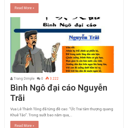
Read More »
Trang Dimple
0
3.222
Bình Ngô đại cáo Nguyễn
Trãi
Vua Lê Thánh Tông đã từng đề cao: “Ức Trai tâm thượng quang
Khuê Tảo”. Trong suốt bao năm qua,…
Read More »