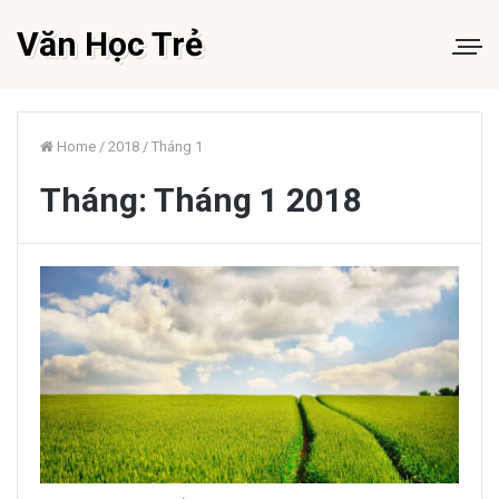
Văn Học Trẻ
Home
/
2018
/
Tháng 1
Tháng:
Tháng 1 2018