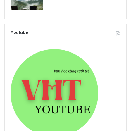
Youtube