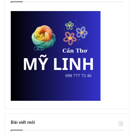
Bài viết mới