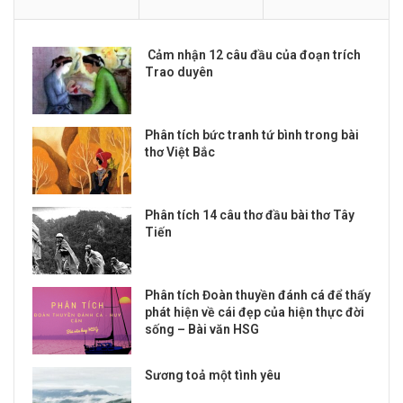
Cảm nhận 12 câu đầu của đoạn trích
Trao duyên
Phân tích bức tranh tứ bình trong bài
thơ Việt Bắc
Phân tích 14 câu thơ đầu bài thơ Tây
Tiến
Phân tích Đoàn thuyền đánh cá để thấy
phát hiện về cái đẹp của hiện thực đời
sống – Bài văn HSG
Sương toả một tình yêu