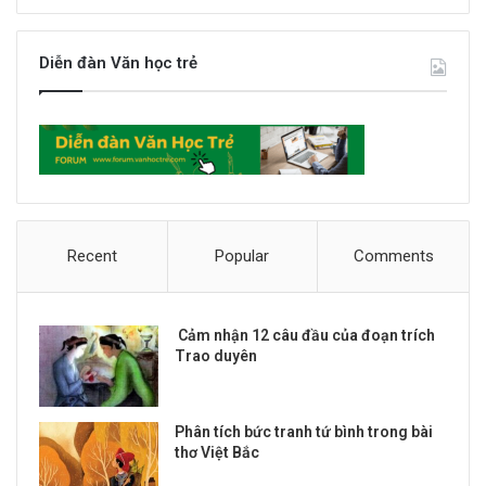
Diễn đàn Văn học trẻ
Recent
Popular
Comments
Cảm nhận 12 câu đầu của đoạn trích
Trao duyên
Phân tích bức tranh tứ bình trong bài
thơ Việt Bắc