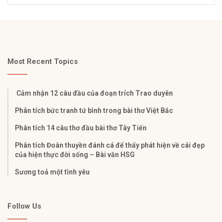
Most Recent Topics
Cảm nhận 12 câu đầu của đoạn trích Trao duyên
Phân tích bức tranh tứ bình trong bài thơ Việt Bắc
Phân tích 14 câu thơ đầu bài thơ Tây Tiến
Phân tích Đoàn thuyền đánh cá để thấy phát hiện về cái đẹp
của hiện thực đời sống – Bài văn HSG
Sương toả một tình yêu
Follow Us