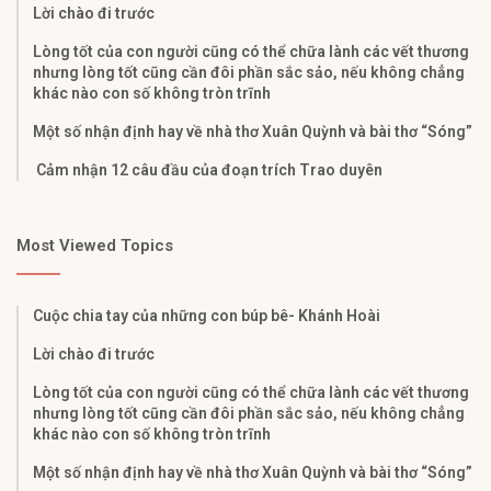
Lời chào đi trước
Lòng tốt của con người cũng có thể chữa lành các vết thương
nhưng lòng tốt cũng cần đôi phần sắc sảo, nếu không chẳng
khác nào con số không tròn trĩnh
Một số nhận định hay về nhà thơ Xuân Quỳnh và bài thơ “Sóng”
Cảm nhận 12 câu đầu của đoạn trích Trao duyên
Most Viewed Topics
Cuộc chia tay của những con búp bê- Khánh Hoài
Lời chào đi trước
Lòng tốt của con người cũng có thể chữa lành các vết thương
nhưng lòng tốt cũng cần đôi phần sắc sảo, nếu không chẳng
khác nào con số không tròn trĩnh
Một số nhận định hay về nhà thơ Xuân Quỳnh và bài thơ “Sóng”