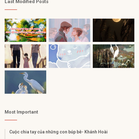
Last Modified Posts
Most Important
Cuộc chia tay của những con búp bê- Khánh Hoài