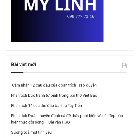
Bài viết mới
Cảm nhận 12 câu đầu của đoạn trích Trao duyên
Phân tích bức tranh tứ bình trong bài thơ Việt Bắc
Phân tích 14 câu thơ đầu bài thơ Tây Tiến
Phân tích Đoàn thuyền đánh cá để thấy phát hiện về cái đẹp của
hiện thực đời sống – Bài văn HSG
Sương toả một tình yêu