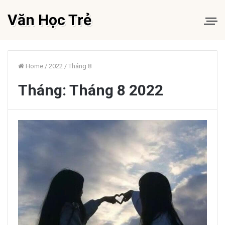
Văn Học Trẻ
Home
/
2022
/
Tháng 8
Tháng:
Tháng 8 2022