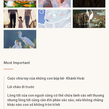
Most Important
Cuộc chia tay của những con búp bê- Khánh Hoài
Lời chào đi trước
Lòng tốt của con người cũng có thể chữa lành các vết thương
nhưng lòng tốt cũng cần đôi phần sắc sảo, nếu không chẳng
khác nào con số không tròn trĩnh