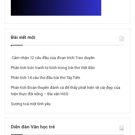
Bài viết mới
Cảm nhận 12 câu đầu của đoạn trích Trao duyên
Phân tích bức tranh tứ bình trong bài thơ Việt Bắc
Phân tích 14 câu thơ đầu bài thơ Tây Tiến
Phân tích Đoàn thuyền đánh cá để thấy phát hiện về cái đẹp của
hiện thực đời sống – Bài văn HSG
Sương toả một tình yêu
Diễn đàn Văn học trẻ