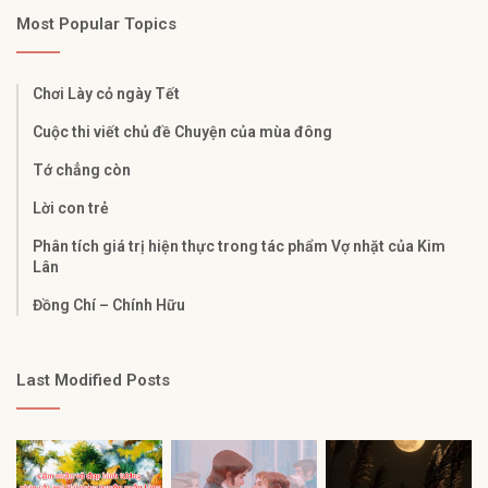
Most Popular Topics
Chơi Lày cỏ ngày Tết
Cuộc thi viết chủ đề Chuyện của mùa đông
Tớ chẳng còn
Lời con trẻ
Phân tích giá trị hiện thực trong tác phẩm Vợ nhặt của Kim
Lân
Đồng Chí – Chính Hữu
Last Modified Posts