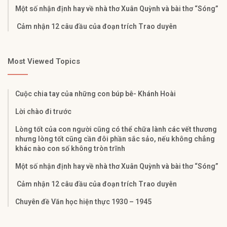
Một số nhận định hay về nhà thơ Xuân Quỳnh và bài thơ “Sóng”
Cảm nhận 12 câu đầu của đoạn trích Trao duyên
Most Viewed Topics
Cuộc chia tay của những con búp bê- Khánh Hoài
Lời chào đi trước
Lòng tốt của con người cũng có thể chữa lành các vết thương
nhưng lòng tốt cũng cần đôi phần sắc sảo, nếu không chẳng
khác nào con số không tròn trĩnh
Một số nhận định hay về nhà thơ Xuân Quỳnh và bài thơ “Sóng”
Cảm nhận 12 câu đầu của đoạn trích Trao duyên
Chuyên đề Văn học hiện thực 1930 – 1945