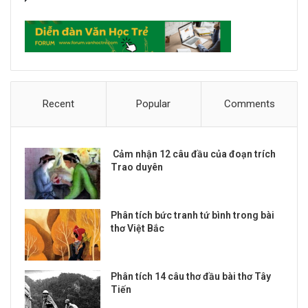
Recent
Popular
Comments
Cảm nhận 12 câu đầu của đoạn trích
Trao duyên
Phân tích bức tranh tứ bình trong bài
thơ Việt Bắc
Phân tích 14 câu thơ đầu bài thơ Tây
Tiến