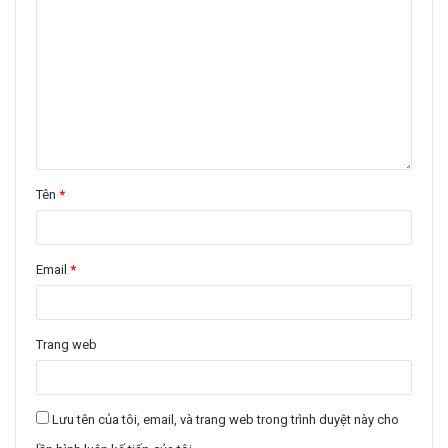
Tên
*
Email
*
Trang web
Lưu tên của tôi, email, và trang web trong trình duyệt này cho