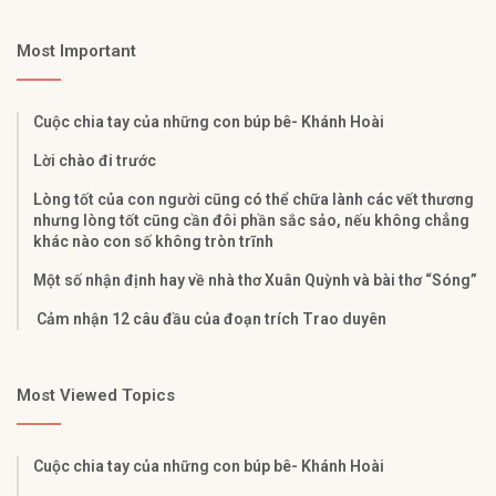
Most Important
Cuộc chia tay của những con búp bê- Khánh Hoài
Lời chào đi trước
Lòng tốt của con người cũng có thể chữa lành các vết thương
nhưng lòng tốt cũng cần đôi phần sắc sảo, nếu không chẳng
khác nào con số không tròn trĩnh
Một số nhận định hay về nhà thơ Xuân Quỳnh và bài thơ “Sóng”
Cảm nhận 12 câu đầu của đoạn trích Trao duyên
Most Viewed Topics
Cuộc chia tay của những con búp bê- Khánh Hoài