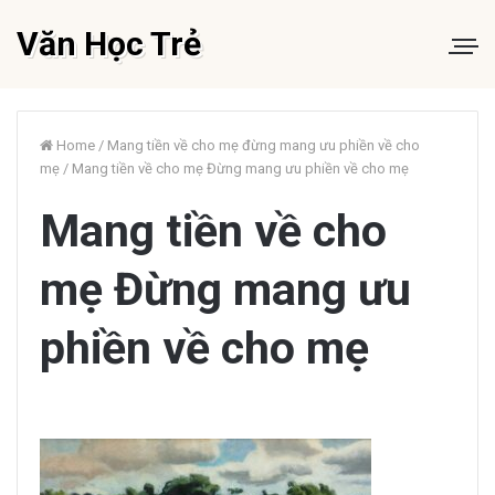
Văn Học Trẻ
Home
/
Mang tiền về cho mẹ đừng mang ưu phiền về cho
mẹ
/
Mang tiền về cho mẹ Đừng mang ưu phiền về cho mẹ
Mang tiền về cho
mẹ Đừng mang ưu
phiền về cho mẹ