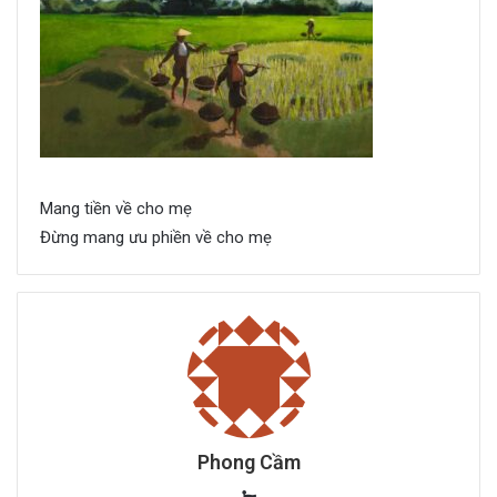
Mang tiền về cho mẹ
Đừng mang ưu phiền về cho mẹ
Phong Cầm