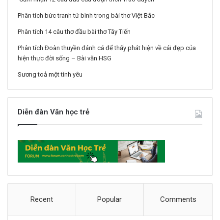
Phân tích bức tranh tứ bình trong bài thơ Việt Bắc
Phân tích 14 câu thơ đầu bài thơ Tây Tiến
Phân tích Đoàn thuyền đánh cá để thấy phát hiện về cái đẹp của
hiện thực đời sống – Bài văn HSG
Sương toả một tình yêu
Diễn đàn Văn học trẻ
Recent
Popular
Comments