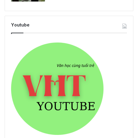
Youtube