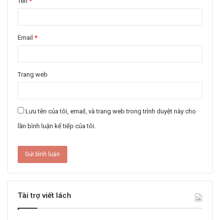
Tên
*
Email
*
Trang web
Lưu tên của tôi, email, và trang web trong trình duyệt này cho
lần bình luận kế tiếp của tôi.
Tài trợ viết lách