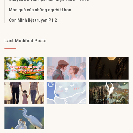
Món quà của những người tí hon
Con Minh liệt truyện P1,2
Last Modified Posts