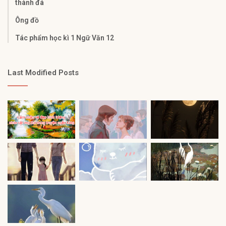
thành đá
Ông đồ
Tác phẩm học kì 1 Ngữ Văn 12
Last Modified Posts