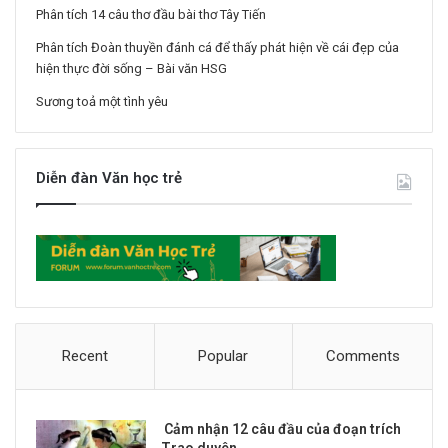
Phân tích 14 câu thơ đầu bài thơ Tây Tiến
Phân tích Đoàn thuyền đánh cá để thấy phát hiện về cái đẹp của
hiện thực đời sống – Bài văn HSG
Sương toả một tình yêu
Diễn đàn Văn học trẻ
Recent
Popular
Comments
Cảm nhận 12 câu đầu của đoạn trích