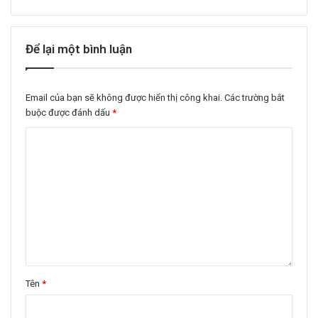
Để lại một bình luận
Email của bạn sẽ không được hiển thị công khai.
Các trường bắt
buộc được đánh dấu
*
Tên
*