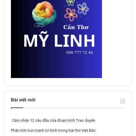
Bài viết mới
Cảm nhận 12 câu đầu của đoạn trích Trao duyên
Phân tích bức tranh tứ bình trong bài thơ Việt Bắc