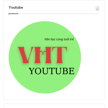
Youtube