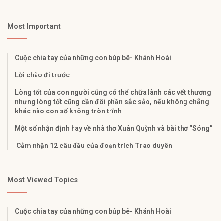
Most Important
Cuộc chia tay của những con búp bê- Khánh Hoài
Lời chào đi trước
Lòng tốt của con người cũng có thể chữa lành các vết thương
nhưng lòng tốt cũng cần đôi phần sắc sảo, nếu không chẳng
khác nào con số không tròn trĩnh
Một số nhận định hay về nhà thơ Xuân Quỳnh và bài thơ “Sóng”
Cảm nhận 12 câu đầu của đoạn trích Trao duyên
Most Viewed Topics
Cuộc chia tay của những con búp bê- Khánh Hoài