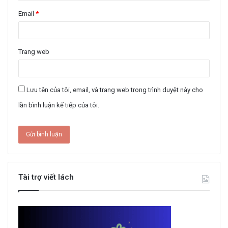
Email
*
Trang web
Lưu tên của tôi, email, và trang web trong trình duyệt này cho
lần bình luận kế tiếp của tôi.
Tài trợ viết lách