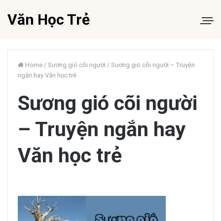
Văn Học Trẻ
Home
/
Sương gió cõi người
/
Sương gió cõi người – Truyện
ngắn hay Văn học trẻ
Sương gió cõi người
– Truyện ngắn hay
Văn học trẻ