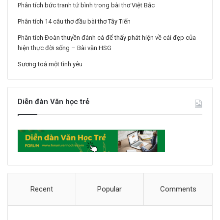
Phân tích bức tranh tứ bình trong bài thơ Việt Bắc
Phân tích 14 câu thơ đầu bài thơ Tây Tiến
Phân tích Đoàn thuyền đánh cá để thấy phát hiện về cái đẹp của
hiện thực đời sống – Bài văn HSG
Sương toả một tình yêu
Diễn đàn Văn học trẻ
Recent
Popular
Comments