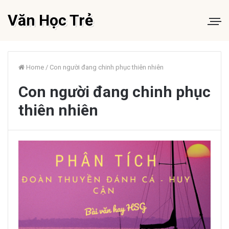
Văn Học Trẻ
Home
/
Con người đang chinh phục thiên nhiên
Con người đang chinh phục
thiên nhiên