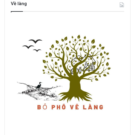
Về làng