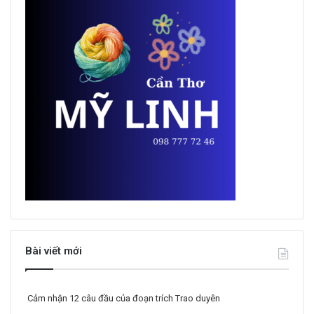
Bài viết mới
Cảm nhận 12 câu đầu của đoạn trích Trao duyên