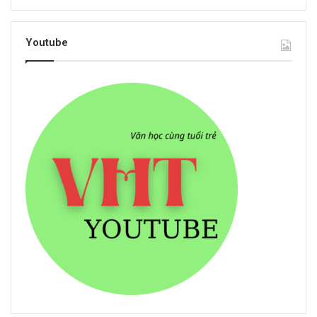
Youtube