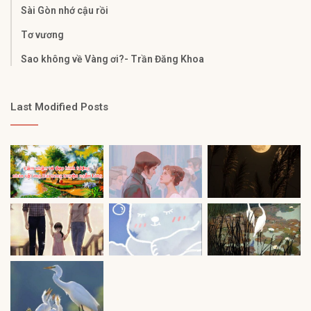
Sài Gòn nhớ cậu rồi
Tơ vương
Sao không về Vàng ơi?- Trần Đăng Khoa
Last Modified Posts