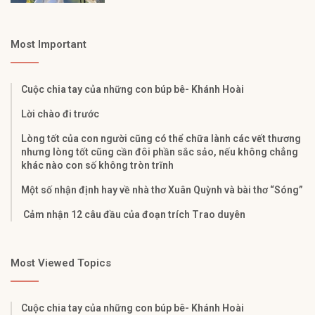
Most Important
Cuộc chia tay của những con búp bê- Khánh Hoài
Lời chào đi trước
Lòng tốt của con người cũng có thể chữa lành các vết thương
nhưng lòng tốt cũng cần đôi phần sắc sảo, nếu không chẳng
khác nào con số không tròn trĩnh
Một số nhận định hay về nhà thơ Xuân Quỳnh và bài thơ “Sóng”
Cảm nhận 12 câu đầu của đoạn trích Trao duyên
Most Viewed Topics
Cuộc chia tay của những con búp bê- Khánh Hoài