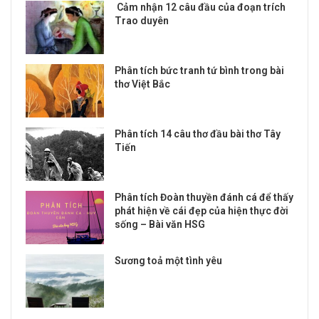
Cảm nhận 12 câu đầu của đoạn trích
Trao duyên
Phân tích bức tranh tứ bình trong bài
thơ Việt Bắc
Phân tích 14 câu thơ đầu bài thơ Tây
Tiến
Phân tích Đoàn thuyền đánh cá để thấy
phát hiện về cái đẹp của hiện thực đời
sống – Bài văn HSG
Sương toả một tình yêu