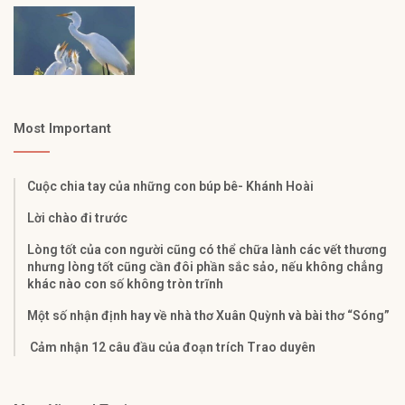
Most Important
Cuộc chia tay của những con búp bê- Khánh Hoài
Lời chào đi trước
Lòng tốt của con người cũng có thể chữa lành các vết thương
nhưng lòng tốt cũng cần đôi phần sắc sảo, nếu không chẳng
khác nào con số không tròn trĩnh
Một số nhận định hay về nhà thơ Xuân Quỳnh và bài thơ “Sóng”
Cảm nhận 12 câu đầu của đoạn trích Trao duyên