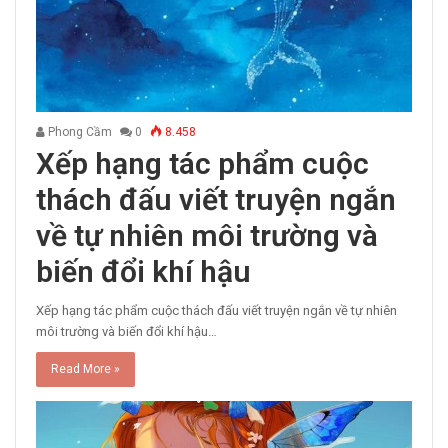
Phong Cầm
0
8.458
Xếp hạng tác phẩm cuộc
thách đấu viết truyện ngắn
về tự nhiên môi trường và
biến đổi khí hậu
Xếp hạng tác phẩm cuộc thách đấu viết truyện ngắn về tự nhiên
môi trường và biến đổi khí hậu…
Read More »