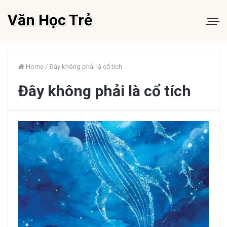
Văn Học Trẻ
Home
/
Đây không phải là cổ tích
Đây không phải là cổ tích