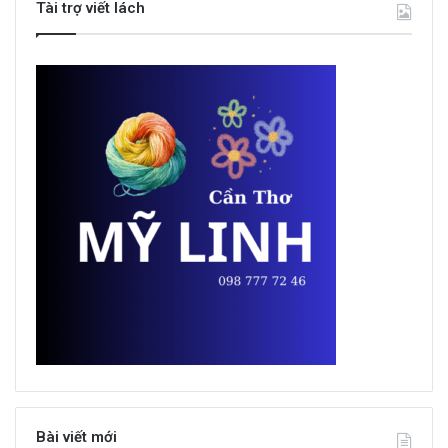
Tài trợ viết lách
Bài viết mới