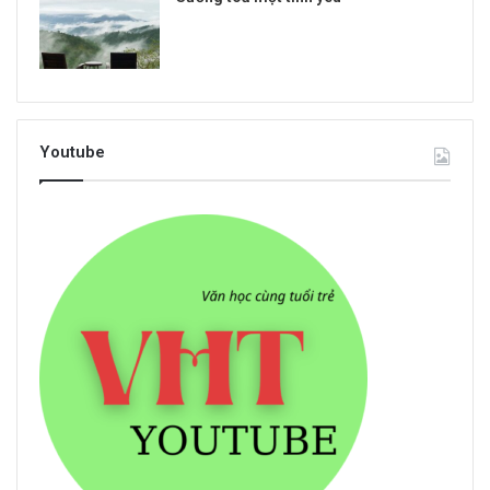
Youtube