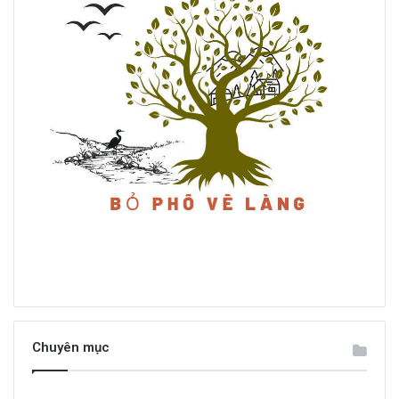
Chuyên mục