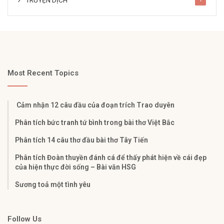
Most Recent Topics
Cảm nhận 12 câu đầu của đoạn trích Trao duyên
Phân tích bức tranh tứ bình trong bài thơ Việt Bắc
Phân tích 14 câu thơ đầu bài thơ Tây Tiến
Phân tích Đoàn thuyền đánh cá để thấy phát hiện về cái đẹp
của hiện thực đời sống – Bài văn HSG
Sương toả một tình yêu
Follow Us