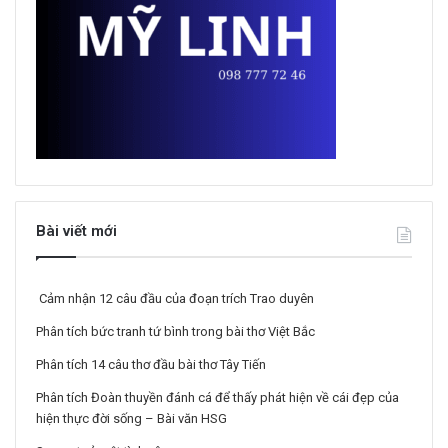
Bài viết mới
Cảm nhận 12 câu đầu của đoạn trích Trao duyên
Phân tích bức tranh tứ bình trong bài thơ Việt Bắc
Phân tích 14 câu thơ đầu bài thơ Tây Tiến
Phân tích Đoàn thuyền đánh cá để thấy phát hiện về cái đẹp của
hiện thực đời sống – Bài văn HSG