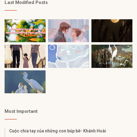
Last Modified Posts
Most Important
Cuộc chia tay của những con búp bê- Khánh Hoài