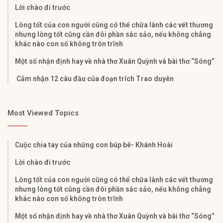
Lời chào đi trước
Lòng tốt của con người cũng có thể chữa lành các vết thương
nhưng lòng tốt cũng cần đôi phần sắc sảo, nếu không chẳng
khác nào con số không tròn trĩnh
Một số nhận định hay về nhà thơ Xuân Quỳnh và bài thơ “Sóng”
Cảm nhận 12 câu đầu của đoạn trích Trao duyên
Most Viewed Topics
Cuộc chia tay của những con búp bê- Khánh Hoài
Lời chào đi trước
Lòng tốt của con người cũng có thể chữa lành các vết thương
nhưng lòng tốt cũng cần đôi phần sắc sảo, nếu không chẳng
khác nào con số không tròn trĩnh
Một số nhận định hay về nhà thơ Xuân Quỳnh và bài thơ “Sóng”