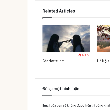
Related Articles
6.477
Charlotte, em
Hà Nội 
Để lại một bình luận
Email của bạn sẽ không được hiển thị công khai