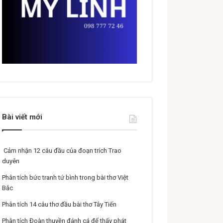
Bài viết mới
Cảm nhận 12 câu đầu của đoạn trích Trao
duyên
Phân tích bức tranh tứ bình trong bài thơ Việt
Bắc
Phân tích 14 câu thơ đầu bài thơ Tây Tiến
Phân tích Đoàn thuyền đánh cá để thấy phát