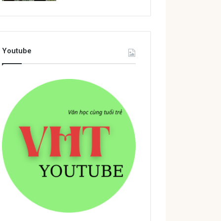
Youtube