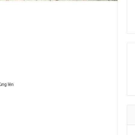
ùng lên