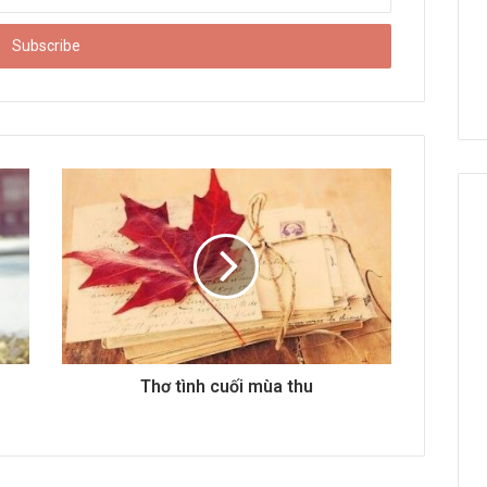
Thơ tình cuối mùa thu