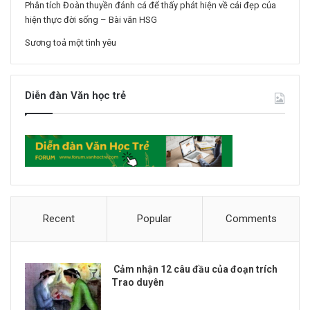
Phân tích Đoàn thuyền đánh cá để thấy phát hiện về cái đẹp của
hiện thực đời sống – Bài văn HSG
Sương toả một tình yêu
Diễn đàn Văn học trẻ
Recent
Popular
Comments
Cảm nhận 12 câu đầu của đoạn trích
Trao duyên