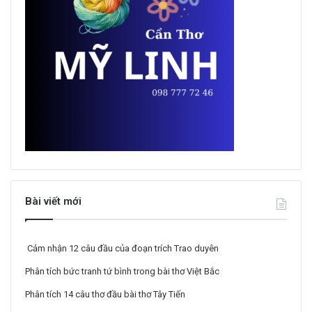
Bài viết mới
Cảm nhận 12 câu đầu của đoạn trích Trao duyên
Phân tích bức tranh tứ bình trong bài thơ Việt Bắc
Phân tích 14 câu thơ đầu bài thơ Tây Tiến