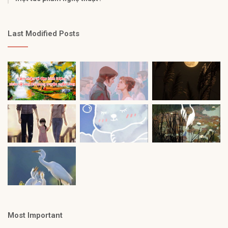
Last Modified Posts
Most Important