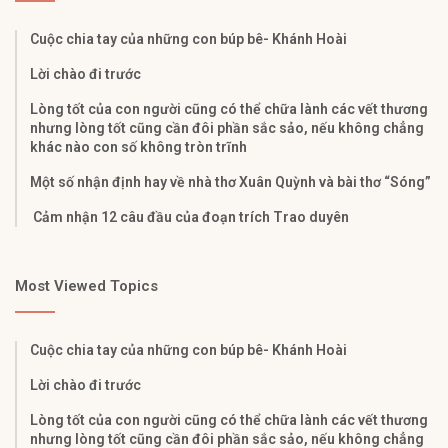
Cuộc chia tay của những con búp bê- Khánh Hoài
Lời chào đi trước
Lòng tốt của con người cũng có thể chữa lành các vết thương
nhưng lòng tốt cũng cần đôi phần sắc sảo, nếu không chẳng
khác nào con số không tròn trĩnh
Một số nhận định hay về nhà thơ Xuân Quỳnh và bài thơ “Sóng”
Cảm nhận 12 câu đầu của đoạn trích Trao duyên
Most Viewed Topics
Cuộc chia tay của những con búp bê- Khánh Hoài
Lời chào đi trước
Lòng tốt của con người cũng có thể chữa lành các vết thương
nhưng lòng tốt cũng cần đôi phần sắc sảo, nếu không chẳng