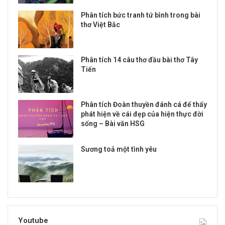
Phân tích bức tranh tứ bình trong bài
thơ Việt Bắc
Phân tích 14 câu thơ đầu bài thơ Tây
Tiến
Phân tích Đoàn thuyền đánh cá để thấy
phát hiện về cái đẹp của hiện thực đời
sống – Bài văn HSG
Sương toả một tình yêu
Youtube