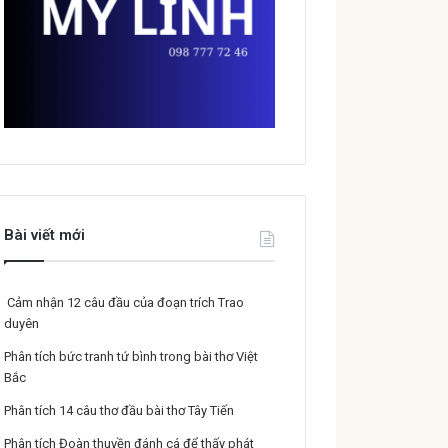
Bài viết mới
Cảm nhận 12 câu đầu của đoạn trích Trao
duyên
Phân tích bức tranh tứ bình trong bài thơ Việt
Bắc
Phân tích 14 câu thơ đầu bài thơ Tây Tiến
Phân tích Đoàn thuyền đánh cá để thấy phát