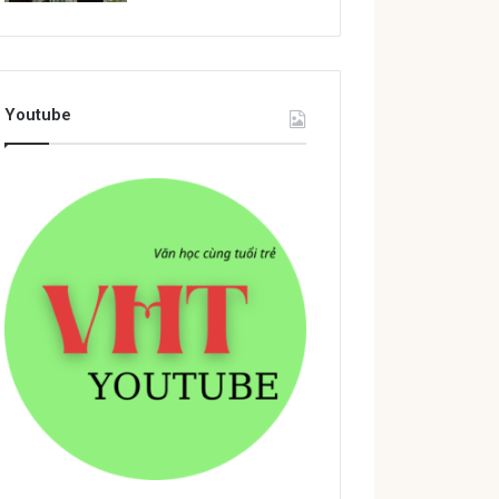
Youtube