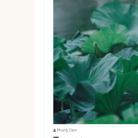
Phong Cầm