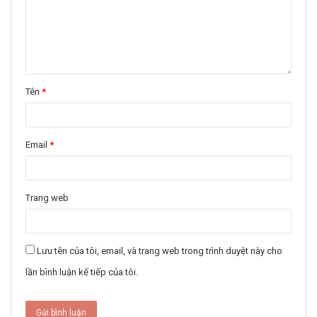
Tên
*
Email
*
Trang web
Lưu tên của tôi, email, và trang web trong trình duyệt này cho
lần bình luận kế tiếp của tôi.