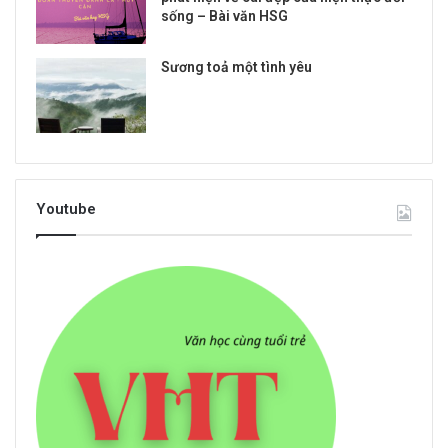
sống – Bài văn HSG
Sương toả một tình yêu
Youtube