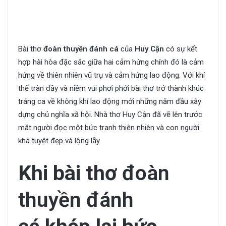
Bài thơ
đoàn thuyền đánh cá
của
Huy Cận
có sự kết
hợp hài hòa đặc sắc giữa hai cảm hứng chính đó là cảm
hứng về thiên nhiên vũ trụ và cảm hứng lao động. Với khí
thế tràn đầy và niềm vui phơi phới bài thơ trở thành khúc
tráng ca về không khí lao động mới những năm đầu xây
dựng chủ nghĩa xã hội. Nhà thơ Huy Cận đã vẽ lên trước
mắt người đọc một bức tranh thiên nhiên và con người
khá tuyệt đẹp và lộng lẫy
Khi bài thơ
đoàn
thuyền đánh