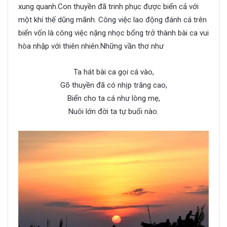
xung quanh.Con thuyền đã trinh phục được biển cả với
một khí thế dũng mãnh. Công việc lao động đánh cá trên
biển vốn là công việc nặng nhọc bổng trở thành bài ca vui
hòa nhập với thiên nhiên.Những vần thơ như
Ta hát bài ca gọi cá vào,
Gõ thuyền đã có nhịp trăng cao,
Biển cho ta cá như lòng mẹ,
Nuôi lớn đời ta tự buổi nào.