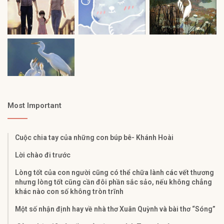
Most Important
Cuộc chia tay của những con búp bê- Khánh Hoài
Lời chào đi trước
Lòng tốt của con người cũng có thể chữa lành các vết thương
nhưng lòng tốt cũng cần đôi phần sắc sảo, nếu không chẳng
khác nào con số không tròn trĩnh
Một số nhận định hay về nhà thơ Xuân Quỳnh và bài thơ “Sóng”