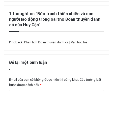
1 thought on “Bức tranh thiên nhiên và con
người lao động trong bài thơ Đoàn thuyền đánh
cá của Huy Cận”
Pingback:
Phân tích Đoàn thuyền đánh cá | Văn học trẻ
Để lại một bình luận
Email của bạn sẽ không được hiển thị công khai.
Các trường bắt
buộc được đánh dấu
*