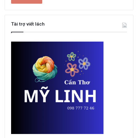
Tài trợ viết lách