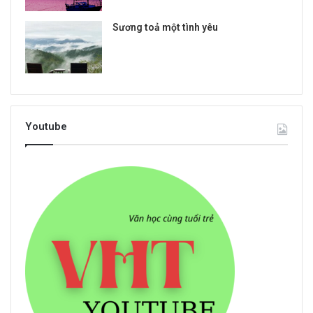
Sương toả một tình yêu
Youtube