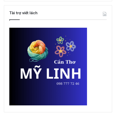
Tài trợ viết lách