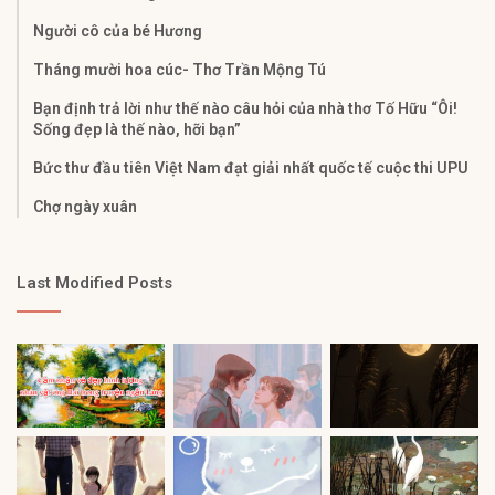
Người cô của bé Hương
Tháng mười hoa cúc- Thơ Trần Mộng Tú
Bạn định trả lời như thế nào câu hỏi của nhà thơ Tố Hữu “Ôi!
Sống đẹp là thế nào, hỡi bạn”
Bức thư đầu tiên Việt Nam đạt giải nhất quốc tế cuộc thi UPU
Chợ ngày xuân
Last Modified Posts