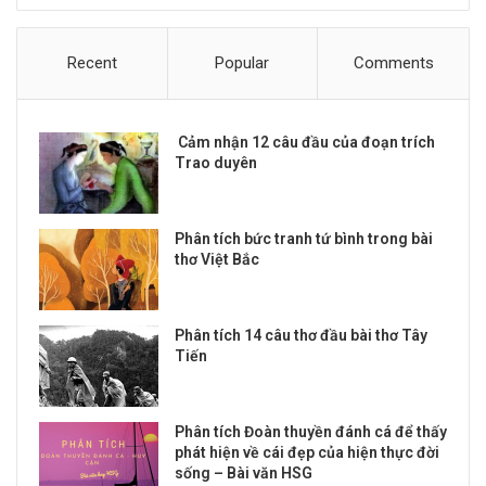
Recent
Popular
Comments
Cảm nhận 12 câu đầu của đoạn trích
Trao duyên
Phân tích bức tranh tứ bình trong bài
thơ Việt Bắc
Phân tích 14 câu thơ đầu bài thơ Tây
Tiến
Phân tích Đoàn thuyền đánh cá để thấy
phát hiện về cái đẹp của hiện thực đời
sống – Bài văn HSG