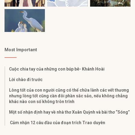
Most Important
Cuộc chia tay của những con búp bê- Khánh Hoài
Lời chào đi trước
Lòng tốt của con người cũng có thể chữa lành các vết thương
nhưng lòng tốt cũng cần đôi phần sắc sảo, nếu không chẳng
khác nào con số không tròn trĩnh
Một số nhận định hay về nhà thơ Xuân Quỳnh và bài thơ “Sóng”
Cảm nhận 12 câu đầu của đoạn trích Trao duyên