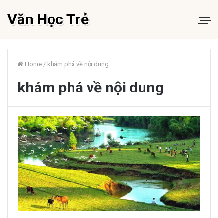
Văn Học Trẻ
Home
/
khám phá về nội dung
khám phá về nội dung