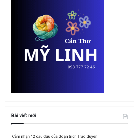
Bài viết mới
Cảm nhận 12 câu đầu của đoạn trích Trao duyên