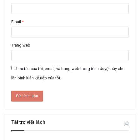
Email
*
Trang web
Lưu tên của tôi, email, và trang web trong trình duyệt này cho
lần bình luận kế tiếp của tôi.
Tài trợ viết lách