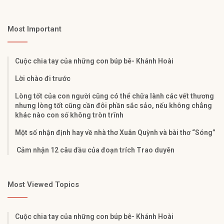
Most Important
Cuộc chia tay của những con búp bê- Khánh Hoài
Lời chào đi trước
Lòng tốt của con người cũng có thể chữa lành các vết thương
nhưng lòng tốt cũng cần đôi phần sắc sảo, nếu không chẳng
khác nào con số không tròn trĩnh
Một số nhận định hay về nhà thơ Xuân Quỳnh và bài thơ “Sóng”
Cảm nhận 12 câu đầu của đoạn trích Trao duyên
Most Viewed Topics
Cuộc chia tay của những con búp bê- Khánh Hoài