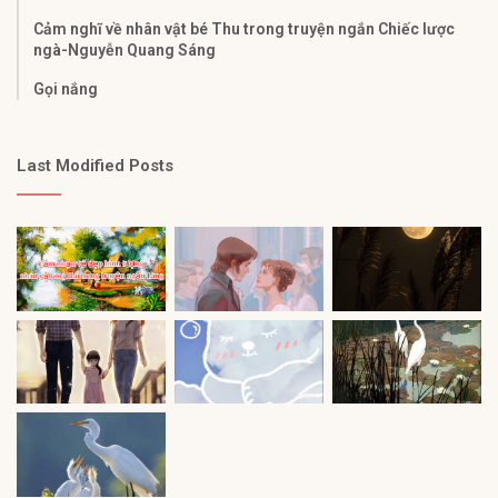
Cảm nghĩ về nhân vật bé Thu trong truyện ngắn Chiếc lược
ngà-Nguyễn Quang Sáng
Gọi nắng
Last Modified Posts