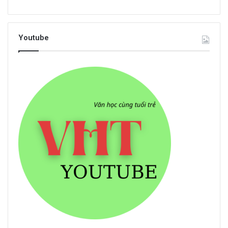
Youtube