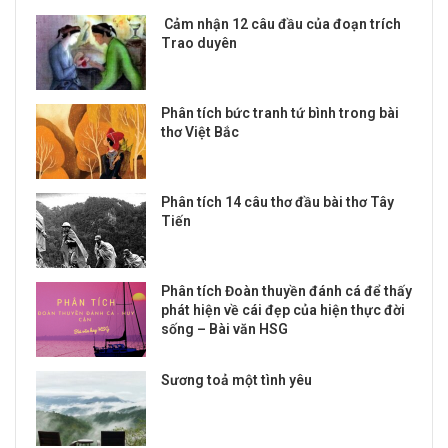
Cảm nhận 12 câu đầu của đoạn trích
Trao duyên
Phân tích bức tranh tứ bình trong bài
thơ Việt Bắc
Phân tích 14 câu thơ đầu bài thơ Tây
Tiến
Phân tích Đoàn thuyền đánh cá để thấy
phát hiện về cái đẹp của hiện thực đời
sống – Bài văn HSG
Sương toả một tình yêu