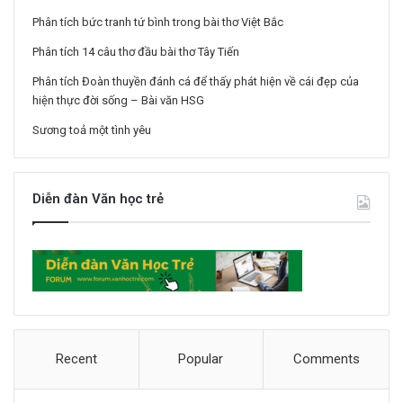
Phân tích bức tranh tứ bình trong bài thơ Việt Bắc
Phân tích 14 câu thơ đầu bài thơ Tây Tiến
Phân tích Đoàn thuyền đánh cá để thấy phát hiện về cái đẹp của
hiện thực đời sống – Bài văn HSG
Sương toả một tình yêu
Diễn đàn Văn học trẻ
Recent
Popular
Comments