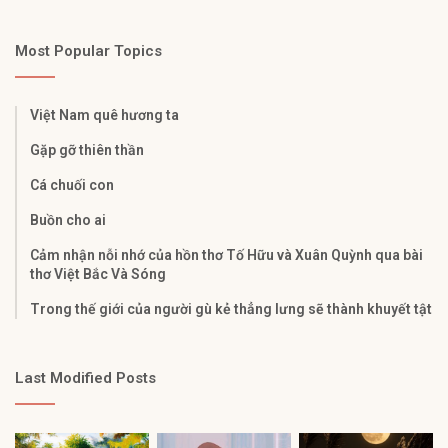
Most Popular Topics
Việt Nam quê hương ta
Gặp gỡ thiên thần
Cá chuối con
Buồn cho ai
Cảm nhận nỗi nhớ của hồn thơ Tố Hữu và Xuân Quỳnh qua bài
thơ Việt Bắc Và Sóng
Trong thế giới của người gù kẻ thẳng lưng sẽ thành khuyết tật
Last Modified Posts