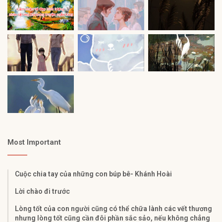
Most Important
Cuộc chia tay của những con búp bê- Khánh Hoài
Lời chào đi trước
Lòng tốt của con người cũng có thể chữa lành các vết thương
nhưng lòng tốt cũng cần đôi phần sắc sảo, nếu không chẳng