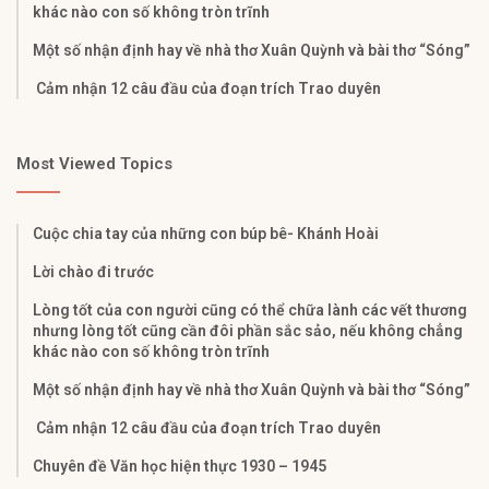
khác nào con số không tròn trĩnh
Một số nhận định hay về nhà thơ Xuân Quỳnh và bài thơ “Sóng”
Cảm nhận 12 câu đầu của đoạn trích Trao duyên
Most Viewed Topics
Cuộc chia tay của những con búp bê- Khánh Hoài
Lời chào đi trước
Lòng tốt của con người cũng có thể chữa lành các vết thương
nhưng lòng tốt cũng cần đôi phần sắc sảo, nếu không chẳng
khác nào con số không tròn trĩnh
Một số nhận định hay về nhà thơ Xuân Quỳnh và bài thơ “Sóng”
Cảm nhận 12 câu đầu của đoạn trích Trao duyên
Chuyên đề Văn học hiện thực 1930 – 1945