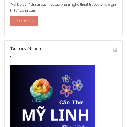
Với Đề bài: “Giá trị của một tác phẩm nghệ thuật trước hết là ở giá
trị tư tưởng của…
Read More »
Tài trợ viết lách