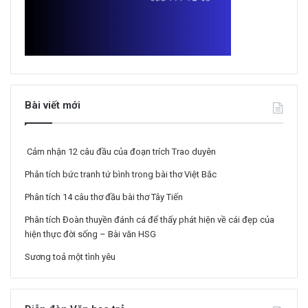
Bài viết mới
Cảm nhận 12 câu đầu của đoạn trích Trao duyên
Phân tích bức tranh tứ bình trong bài thơ Việt Bắc
Phân tích 14 câu thơ đầu bài thơ Tây Tiến
Phân tích Đoàn thuyền đánh cá để thấy phát hiện về cái đẹp của
hiện thực đời sống – Bài văn HSG
Sương toả một tình yêu