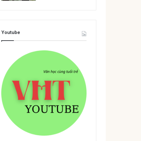
Youtube