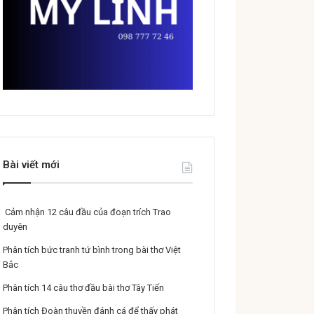
Bài viết mới
Cảm nhận 12 câu đầu của đoạn trích Trao
duyên
Phân tích bức tranh tứ bình trong bài thơ Việt
Bắc
Phân tích 14 câu thơ đầu bài thơ Tây Tiến
Phân tích Đoàn thuyền đánh cá để thấy phát