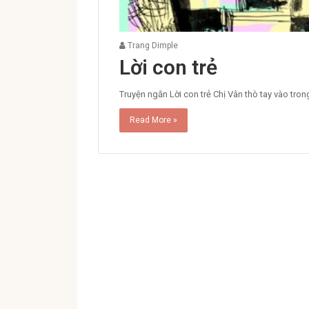
Trang Dimple
Lời con trẻ
Truyện ngắn Lời con trẻ Chị Vân thò tay vào tron
Read More »