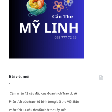
Bài viết mới
Cảm nhận 12 câu đầu của đoạn trích Trao duyên
Phân tích bức tranh tứ bình trong bài thơ Việt Bắc
Phân tích 14 câu thơ đầu bài thơ Tây Tiến