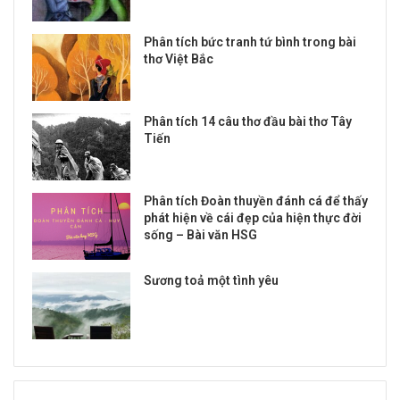
Phân tích bức tranh tứ bình trong bài
thơ Việt Bắc
Phân tích 14 câu thơ đầu bài thơ Tây
Tiến
Phân tích Đoàn thuyền đánh cá để thấy
phát hiện về cái đẹp của hiện thực đời
sống – Bài văn HSG
Sương toả một tình yêu