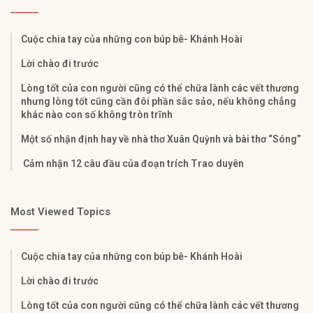
Cuộc chia tay của những con búp bê- Khánh Hoài
Lời chào đi trước
Lòng tốt của con người cũng có thể chữa lành các vết thương
nhưng lòng tốt cũng cần đôi phần sắc sảo, nếu không chẳng
khác nào con số không tròn trĩnh
Một số nhận định hay về nhà thơ Xuân Quỳnh và bài thơ “Sóng”
Cảm nhận 12 câu đầu của đoạn trích Trao duyên
Most Viewed Topics
Cuộc chia tay của những con búp bê- Khánh Hoài
Lời chào đi trước
Lòng tốt của con người cũng có thể chữa lành các vết thương