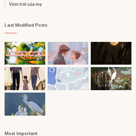
Vòm trời của mẹ
Last Modified Posts
Most Important