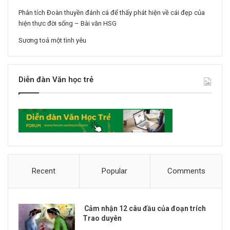
Phân tích Đoàn thuyền đánh cá để thấy phát hiện về cái đẹp của
hiện thực đời sống – Bài văn HSG
Sương toả một tình yêu
Diễn đàn Văn học trẻ
Recent
Popular
Comments
Cảm nhận 12 câu đầu của đoạn trích
Trao duyên