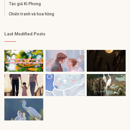
Tác giả Kì Phong
Chiến tranh và hoa hồng
Last Modified Posts