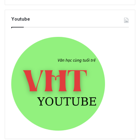
Youtube