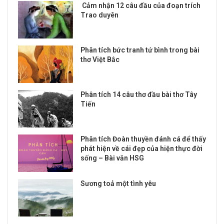
Cảm nhận 12 câu đầu của đoạn trích
Trao duyên
Phân tích bức tranh tứ bình trong bài
thơ Việt Bắc
Phân tích 14 câu thơ đầu bài thơ Tây
Tiến
Phân tích Đoàn thuyền đánh cá để thấy
phát hiện về cái đẹp của hiện thực đời
sống – Bài văn HSG
Sương toả một tình yêu