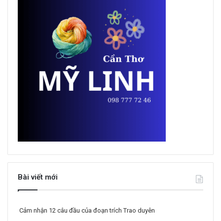
Bài viết mới
Cảm nhận 12 câu đầu của đoạn trích Trao duyên