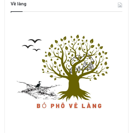
Về làng