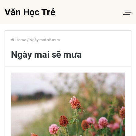
Văn Học Trẻ
Home
/
Ngày mai sẽ mưa
Ngày mai sẽ mưa