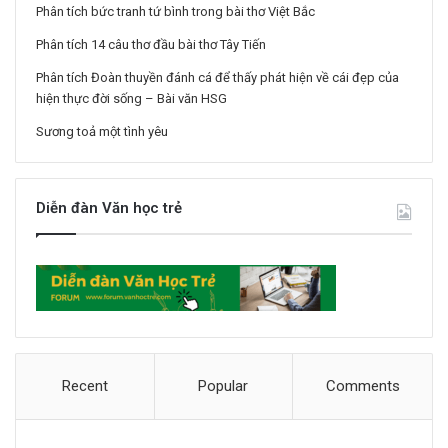
Phân tích bức tranh tứ bình trong bài thơ Việt Bắc
Phân tích 14 câu thơ đầu bài thơ Tây Tiến
Phân tích Đoàn thuyền đánh cá để thấy phát hiện về cái đẹp của
hiện thực đời sống – Bài văn HSG
Sương toả một tình yêu
Diễn đàn Văn học trẻ
Recent
Popular
Comments