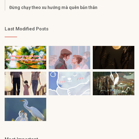
Đừng chạy theo xu hướng mà quên bản thân
Last Modified Posts