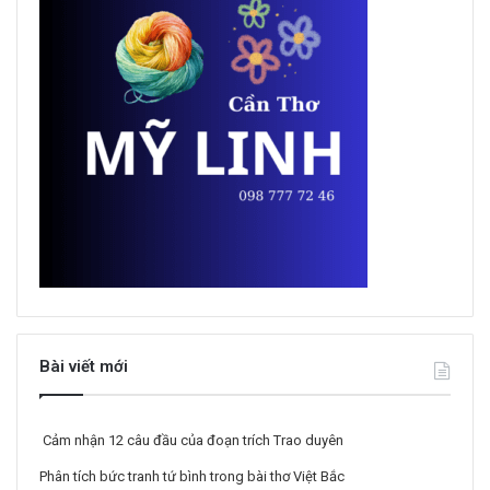
Bài viết mới
Cảm nhận 12 câu đầu của đoạn trích Trao duyên
Phân tích bức tranh tứ bình trong bài thơ Việt Bắc