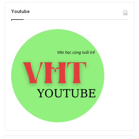
Youtube