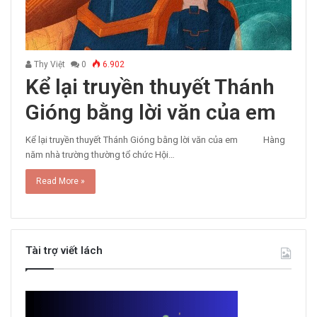
Thy Việt
0
6.902
Kể lại truyền thuyết Thánh
Gióng bằng lời văn của em
Kể lại truyền thuyết Thánh Gióng bằng lời văn của em Hàng
năm nhà trường thường tổ chức Hội…
Read More »
Tài trợ viết lách