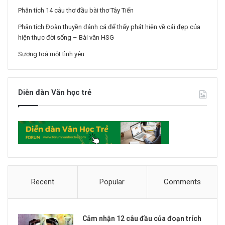
Phân tích 14 câu thơ đầu bài thơ Tây Tiến
Phân tích Đoàn thuyền đánh cá để thấy phát hiện về cái đẹp của
hiện thực đời sống – Bài văn HSG
Sương toả một tình yêu
Diễn đàn Văn học trẻ
Recent
Popular
Comments
Cảm nhận 12 câu đầu của đoạn trích