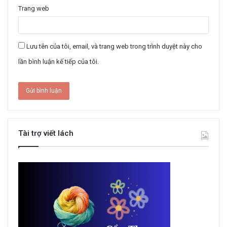
Trang web
Lưu tên của tôi, email, và trang web trong trình duyệt này cho
lần bình luận kế tiếp của tôi.
Tài trợ viết lách