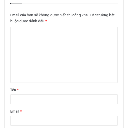
Email của bạn sẽ không được hiển thị công khai.
Các trường bắt
buộc được đánh dấu
*
Tên
*
Email
*