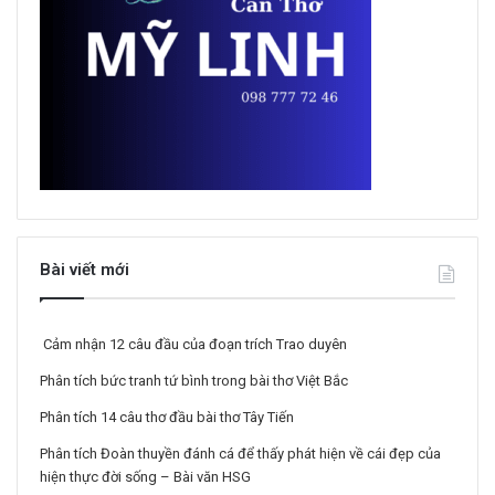
Bài viết mới
Cảm nhận 12 câu đầu của đoạn trích Trao duyên
Phân tích bức tranh tứ bình trong bài thơ Việt Bắc
Phân tích 14 câu thơ đầu bài thơ Tây Tiến
Phân tích Đoàn thuyền đánh cá để thấy phát hiện về cái đẹp của
hiện thực đời sống – Bài văn HSG