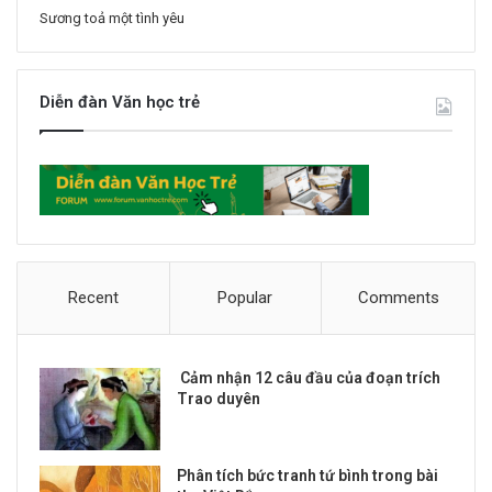
Sương toả một tình yêu
Diễn đàn Văn học trẻ
Recent
Popular
Comments
Cảm nhận 12 câu đầu của đoạn trích
Trao duyên
Phân tích bức tranh tứ bình trong bài