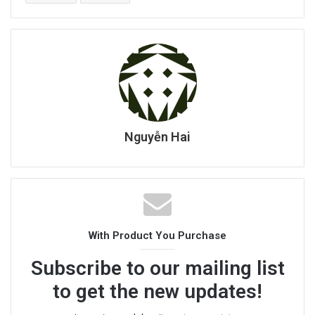
Nguyễn Hai
With Product You Purchase
Subscribe to our mailing list
to get the new updates!