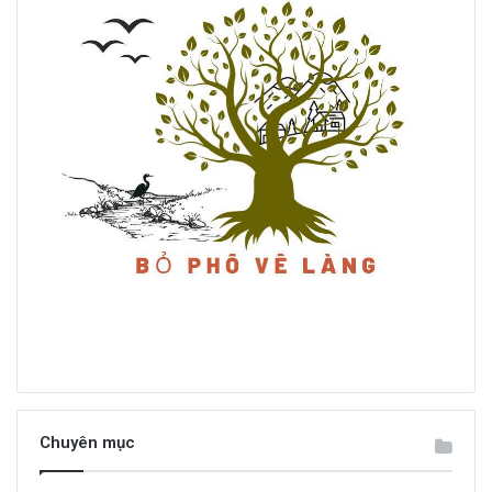
Chuyên mục