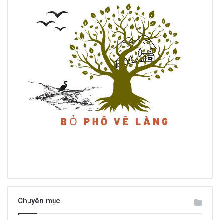
Chuyên mục