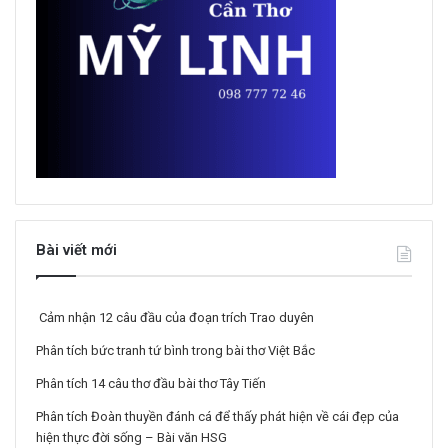
Bài viết mới
Cảm nhận 12 câu đầu của đoạn trích Trao duyên
Phân tích bức tranh tứ bình trong bài thơ Việt Bắc
Phân tích 14 câu thơ đầu bài thơ Tây Tiến
Phân tích Đoàn thuyền đánh cá để thấy phát hiện về cái đẹp của
hiện thực đời sống – Bài văn HSG