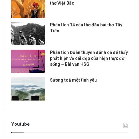
thơ Việt Bắc
Phân tích 14 câu thơ đầu bài thơ Tây
Tiến
Phân tích Đoàn thuyền đánh cá để thấy
phát hiện về cái đẹp của hiện thực đời
sống – Bài văn HSG
Sương toả một tình yêu
Youtube