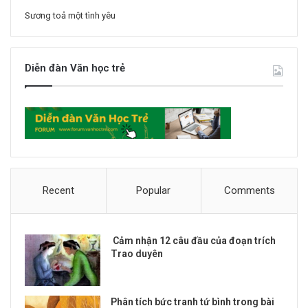
Sương toả một tình yêu
Diễn đàn Văn học trẻ
Recent
Popular
Comments
Cảm nhận 12 câu đầu của đoạn trích
Trao duyên
Phân tích bức tranh tứ bình trong bài