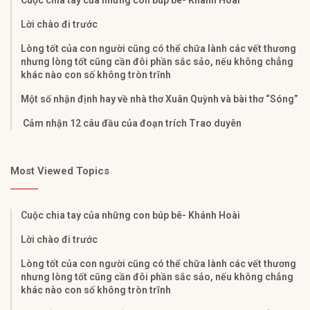
Lời chào đi trước
Lòng tốt của con người cũng có thể chữa lành các vết thương
nhưng lòng tốt cũng cần đôi phần sắc sảo, nếu không chẳng
khác nào con số không tròn trĩnh
Một số nhận định hay về nhà thơ Xuân Quỳnh và bài thơ “Sóng”
Cảm nhận 12 câu đầu của đoạn trích Trao duyên
Most Viewed Topics
Cuộc chia tay của những con búp bê- Khánh Hoài
Lời chào đi trước
Lòng tốt của con người cũng có thể chữa lành các vết thương
nhưng lòng tốt cũng cần đôi phần sắc sảo, nếu không chẳng
khác nào con số không tròn trĩnh