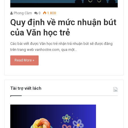
Phong Cầm
0
1.800
Quy định về mức nhuận bút
của Văn học trẻ
Các bài viết được Văn học trẻ nhận trả nhuận bút sẽ được đăng
trên trang web vanhoctre.com, qua một…
Read More »
Tài trợ viết lách