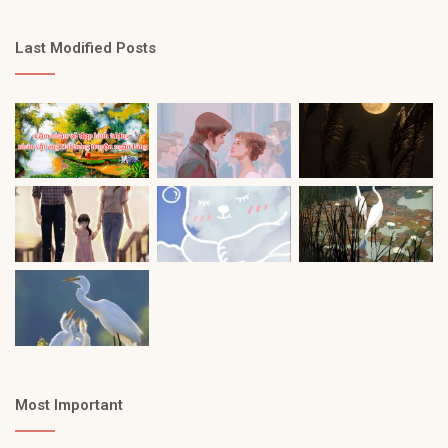
Last Modified Posts
Most Important