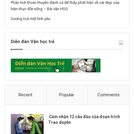
Phân tích Đoàn thuyền đánh cá để thấy phát hiện về cái đẹp của
hiện thực đời sống – Bài văn HSG
Sương toả một tình yêu
Diễn đàn Văn học trẻ
Recent
Popular
Comments
Cảm nhận 12 câu đầu của đoạn trích
Trao duyên