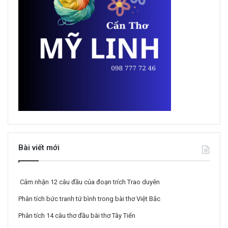
Bài viết mới
Cảm nhận 12 câu đầu của đoạn trích Trao duyên
Phân tích bức tranh tứ bình trong bài thơ Việt Bắc
Phân tích 14 câu thơ đầu bài thơ Tây Tiến