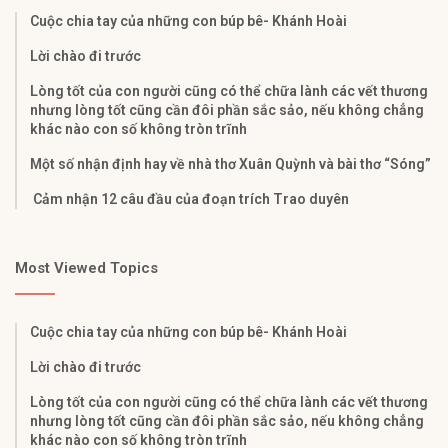
Cuộc chia tay của những con búp bê- Khánh Hoài
Lời chào đi trước
Lòng tốt của con người cũng có thể chữa lành các vết thương
nhưng lòng tốt cũng cần đôi phần sắc sảo, nếu không chẳng
khác nào con số không tròn trĩnh
Một số nhận định hay về nhà thơ Xuân Quỳnh và bài thơ “Sóng”
Cảm nhận 12 câu đầu của đoạn trích Trao duyên
Most Viewed Topics
Cuộc chia tay của những con búp bê- Khánh Hoài
Lời chào đi trước
Lòng tốt của con người cũng có thể chữa lành các vết thương
nhưng lòng tốt cũng cần đôi phần sắc sảo, nếu không chẳng
khác nào con số không tròn trĩnh