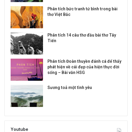
Phân tích bức tranh tứ bình trong bài
thơ Việt Bắc
Phân tích 14 câu thơ đầu bài thơ Tây
Tiến
Phân tích Đoàn thuyền đánh cá để thấy
phát hiện về cái đẹp của hiện thực đời
sống – Bài văn HSG
Sương toả một tình yêu
Youtube