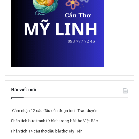
Bài viết mới
Cảm nhận 12 câu đầu của đoạn trích Trao duyên
Phân tích bức tranh tứ bình trong bài thơ Việt Bắc
Phân tích 14 câu thơ đầu bài thơ Tây Tiến