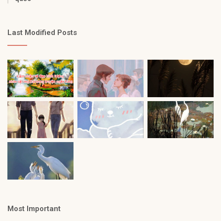
Last Modified Posts
Most Important