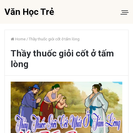
Văn Học Trẻ
Home
/
Thầy thuốc giỏi cốt ở tấm lòng
Thầy thuốc giỏi cốt ở tấm
lòng