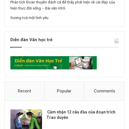
Phân tích Đoàn thuyền đánh cá để thấy phát hiện về cái đẹp của
hiện thực đời sống – Bài văn HSG
Sương toả một tình yêu
Diễn đàn Văn học trẻ
Recent
Popular
Comments
Cảm nhận 12 câu đầu của đoạn trích
Trao duyên