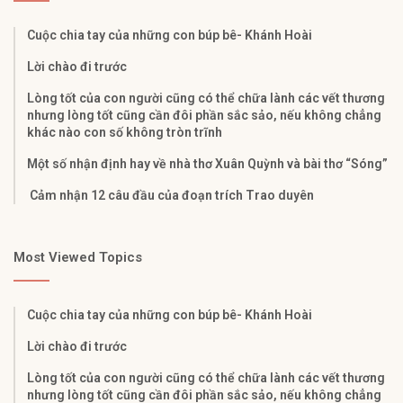
Cuộc chia tay của những con búp bê- Khánh Hoài
Lời chào đi trước
Lòng tốt của con người cũng có thể chữa lành các vết thương
nhưng lòng tốt cũng cần đôi phần sắc sảo, nếu không chẳng
khác nào con số không tròn trĩnh
Một số nhận định hay về nhà thơ Xuân Quỳnh và bài thơ “Sóng”
Cảm nhận 12 câu đầu của đoạn trích Trao duyên
Most Viewed Topics
Cuộc chia tay của những con búp bê- Khánh Hoài
Lời chào đi trước
Lòng tốt của con người cũng có thể chữa lành các vết thương
nhưng lòng tốt cũng cần đôi phần sắc sảo, nếu không chẳng