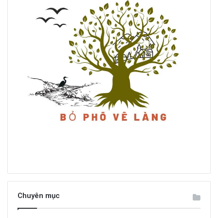
Chuyên mục