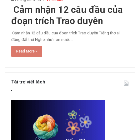
Cảm nhận 12 câu đầu của
đoạn trích Trao duyên
Cảm nhận 12 câu đầu của đoạn trích Trao duyên Tiếng thơ ai
động đất trời Nghe như non nước…
Read More »
Tài trợ viết lách