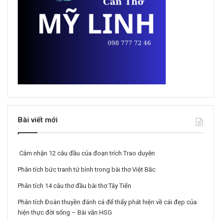
Bài viết mới
Cảm nhận 12 câu đầu của đoạn trích Trao duyên
Phân tích bức tranh tứ bình trong bài thơ Việt Bắc
Phân tích 14 câu thơ đầu bài thơ Tây Tiến
Phân tích Đoàn thuyền đánh cá để thấy phát hiện về cái đẹp của
hiện thực đời sống – Bài văn HSG