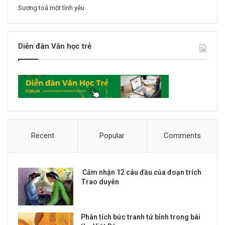
Sương toả một tình yêu
Diễn đàn Văn học trẻ
Recent
Popular
Comments
Cảm nhận 12 câu đầu của đoạn trích
Trao duyên
Phân tích bức tranh tứ bình trong bài