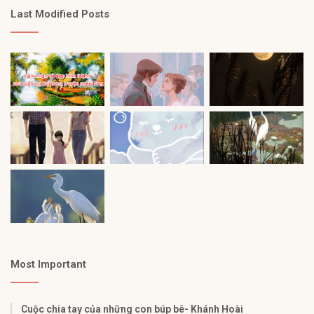
Last Modified Posts
Most Important
Cuộc chia tay của những con búp bê- Khánh Hoài