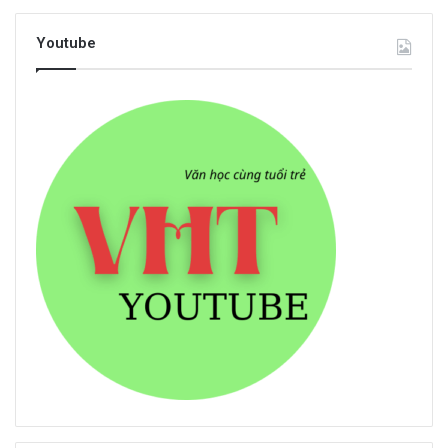
Youtube