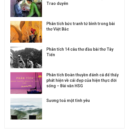
Trao duyên
Phân tích bức tranh tứ bình trong bài
thơ Việt Bắc
Phân tích 14 câu thơ đầu bài thơ Tây
Tiến
Phân tích Đoàn thuyền đánh cá để thấy
phát hiện về cái đẹp của hiện thực đời
sống – Bài văn HSG
Sương toả một tình yêu