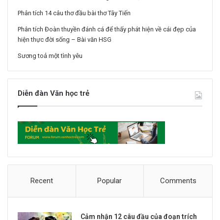
Phân tích 14 câu thơ đầu bài thơ Tây Tiến
Phân tích Đoàn thuyền đánh cá để thấy phát hiện về cái đẹp của
hiện thực đời sống – Bài văn HSG
Sương toả một tình yêu
Diễn đàn Văn học trẻ
Recent
Popular
Comments
Cảm nhận 12 câu đầu của đoạn trích