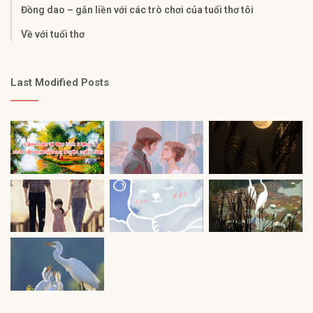
Đồng dao – gắn liền với các trò chơi của tuổi thơ tôi
Về với tuổi thơ
Last Modified Posts