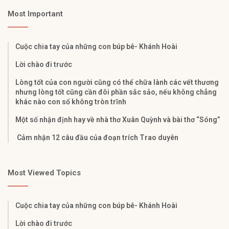
Most Important
Cuộc chia tay của những con búp bê- Khánh Hoài
Lời chào đi trước
Lòng tốt của con người cũng có thể chữa lành các vết thương
nhưng lòng tốt cũng cần đôi phần sắc sảo, nếu không chẳng
khác nào con số không tròn trĩnh
Một số nhận định hay về nhà thơ Xuân Quỳnh và bài thơ “Sóng”
Cảm nhận 12 câu đầu của đoạn trích Trao duyên
Most Viewed Topics
Cuộc chia tay của những con búp bê- Khánh Hoài
Lời chào đi trước