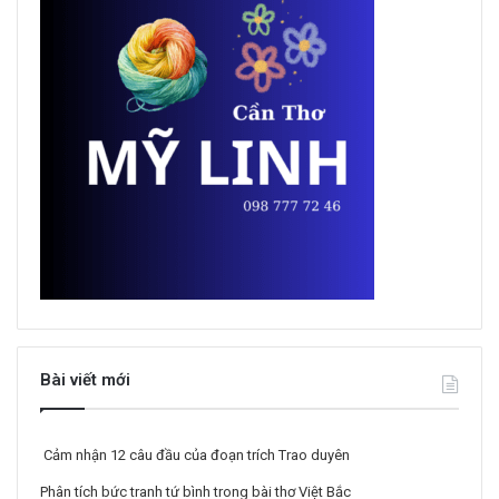
Bài viết mới
Cảm nhận 12 câu đầu của đoạn trích Trao duyên
Phân tích bức tranh tứ bình trong bài thơ Việt Bắc