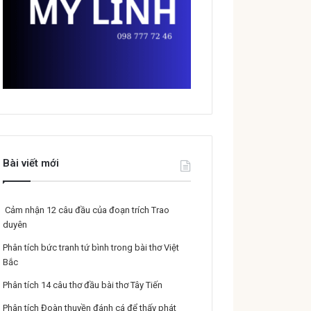
Bài viết mới
Cảm nhận 12 câu đầu của đoạn trích Trao
duyên
Phân tích bức tranh tứ bình trong bài thơ Việt
Bắc
Phân tích 14 câu thơ đầu bài thơ Tây Tiến
Phân tích Đoàn thuyền đánh cá để thấy phát