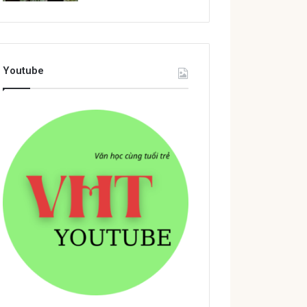
Youtube