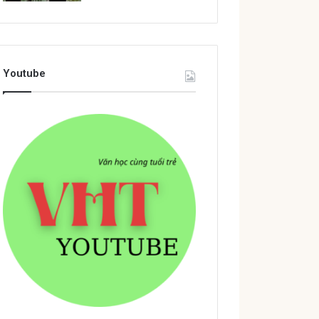
Youtube