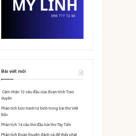
Bài viết mới
Cảm nhận 12 câu đầu của đoạn trích Trao
duyên
Phân tích bức tranh tứ bình trong bài thơ Việt
Bắc
Phân tích 14 câu thơ đầu bài thơ Tây Tiến
Phân tích Đoàn thuyền đánh cá để thấy phát