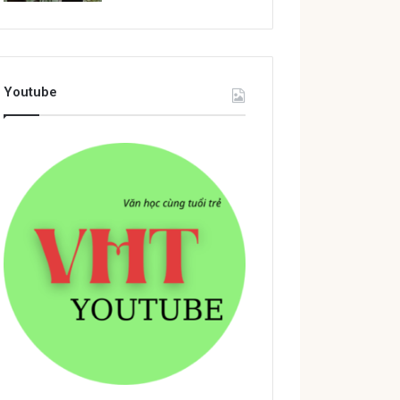
Youtube