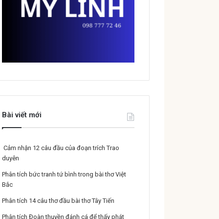
Bài viết mới
Cảm nhận 12 câu đầu của đoạn trích Trao
duyên
Phân tích bức tranh tứ bình trong bài thơ Việt
Bắc
Phân tích 14 câu thơ đầu bài thơ Tây Tiến
Phân tích Đoàn thuyền đánh cá để thấy phát