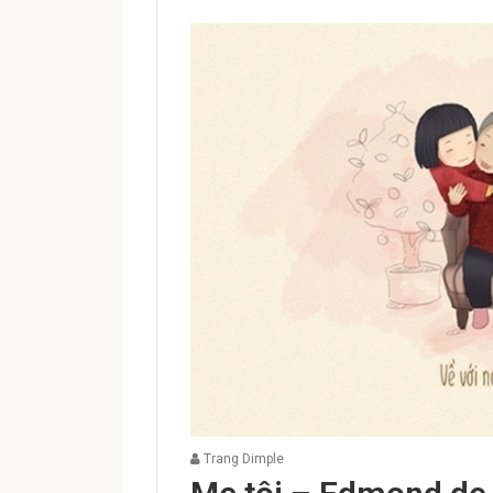
Trang Dimple