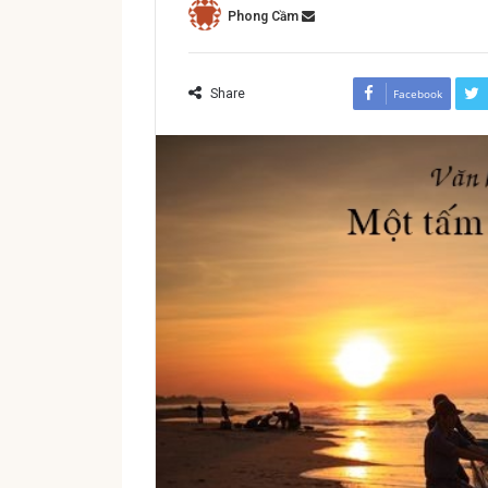
Phong Cầm
Share
Facebook