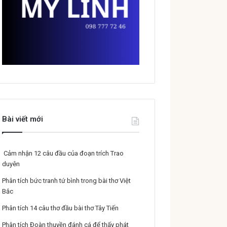
Bài viết mới
Cảm nhận 12 câu đầu của đoạn trích Trao
duyên
Phân tích bức tranh tứ bình trong bài thơ Việt
Bắc
Phân tích 14 câu thơ đầu bài thơ Tây Tiến
Phân tích Đoàn thuyền đánh cá để thấy phát