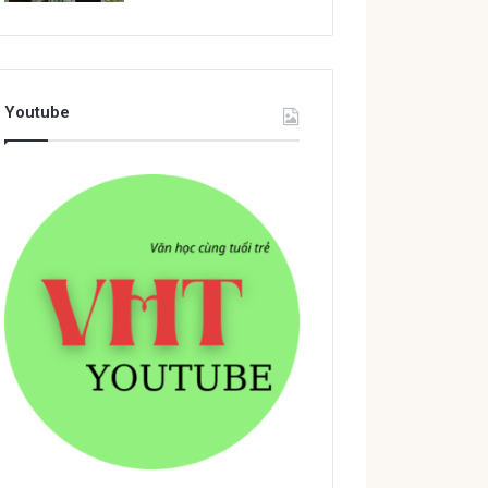
Youtube