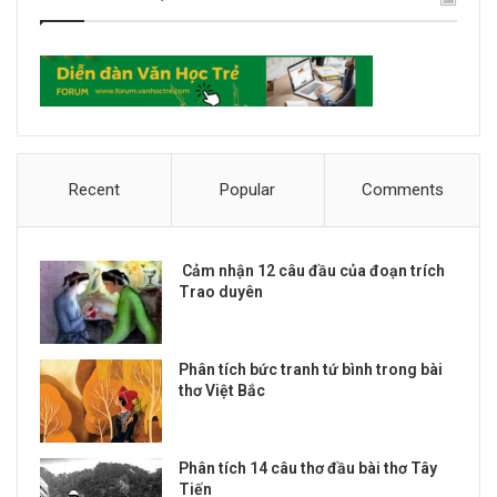
Recent
Popular
Comments
Cảm nhận 12 câu đầu của đoạn trích
Trao duyên
Phân tích bức tranh tứ bình trong bài
thơ Việt Bắc
Phân tích 14 câu thơ đầu bài thơ Tây
Tiến