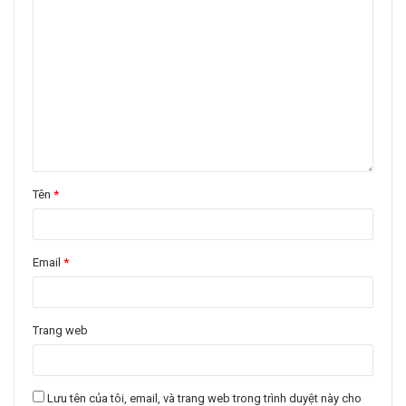
Tên
*
Email
*
Trang web
Lưu tên của tôi, email, và trang web trong trình duyệt này cho