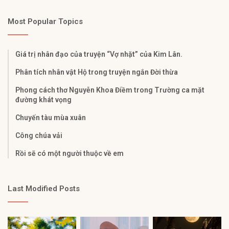
Most Popular Topics
Giá trị nhân đạo của truyện “Vợ nhặt” của Kim Lân.
Phân tích nhân vật Hộ trong truyện ngắn Đời thừa
Phong cách thơ Nguyễn Khoa Điềm trong Trường ca mặt
đường khát vọng
Chuyến tàu mùa xuân
Công chúa vải
Rồi sẽ có một người thuộc về em
Last Modified Posts