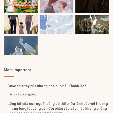
Most Important
Cuộc chia tay của những con búp bê- Khánh Hoài
Lời chào đi trước
Lòng tốt của con người cũng có thể chữa lành các vết thương
nhưng lòng tốt cũng cần đôi phần sắc sảo, nếu không chẳng