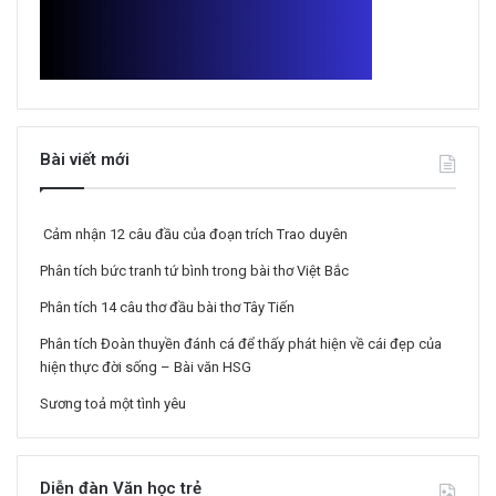
Bài viết mới
Cảm nhận 12 câu đầu của đoạn trích Trao duyên
Phân tích bức tranh tứ bình trong bài thơ Việt Bắc
Phân tích 14 câu thơ đầu bài thơ Tây Tiến
Phân tích Đoàn thuyền đánh cá để thấy phát hiện về cái đẹp của
hiện thực đời sống – Bài văn HSG
Sương toả một tình yêu
Diễn đàn Văn học trẻ