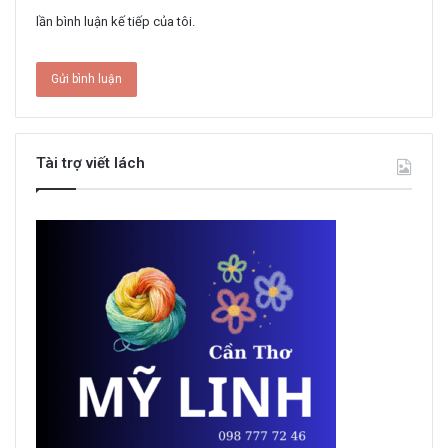
lần bình luận kế tiếp của tôi.
Tài trợ viết lách