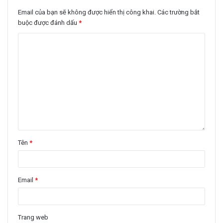
Email của bạn sẽ không được hiển thị công khai.
Các trường bắt
buộc được đánh dấu
*
Tên
*
Email
*
Trang web