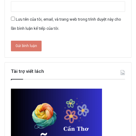
Lưu tên của tôi, email, và trang web trong trình duyệt này cho
lần bình luận kế tiếp của tôi.
Tài trợ viết lách