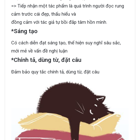
=> Tiếp nhận một tác phẩm là quá trình người đọc rung
cảm trước cái đẹp, thấu hiểu và
đồng cảm với tác giả tự bồi đắp tâm hồn mình.
*Sáng tạo
Có cách diễn đạt sáng tạo, thể hiện suy nghĩ sâu sắc,
mới mẻ về vấn đề nghị luận
*Chính tả, dùng từ, đặt câu
Đảm bảo quy tắc chính tả, dùng từ, đặt câu