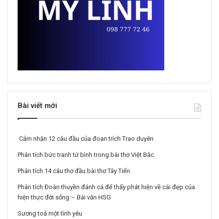
Bài viết mới
Cảm nhận 12 câu đầu của đoạn trích Trao duyên
Phân tích bức tranh tứ bình trong bài thơ Việt Bắc
Phân tích 14 câu thơ đầu bài thơ Tây Tiến
Phân tích Đoàn thuyền đánh cá để thấy phát hiện về cái đẹp của
hiện thực đời sống – Bài văn HSG
Sương toả một tình yêu