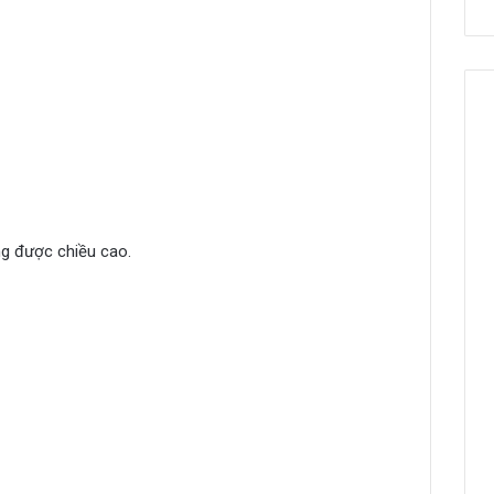
ởng được chiều cao.