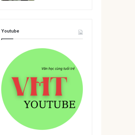
Youtube