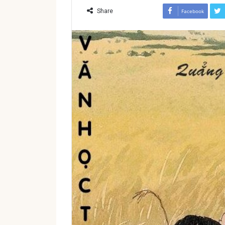
Share
Facebook