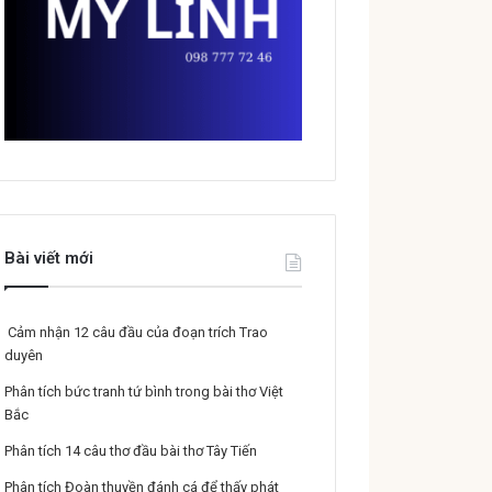
Bài viết mới
Cảm nhận 12 câu đầu của đoạn trích Trao
duyên
Phân tích bức tranh tứ bình trong bài thơ Việt
Bắc
Phân tích 14 câu thơ đầu bài thơ Tây Tiến
Phân tích Đoàn thuyền đánh cá để thấy phát