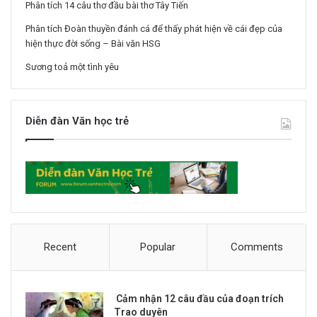
Phân tích 14 câu thơ đầu bài thơ Tây Tiến
Phân tích Đoàn thuyền đánh cá để thấy phát hiện về cái đẹp của
hiện thực đời sống – Bài văn HSG
Sương toả một tình yêu
Diễn đàn Văn học trẻ
Recent
Popular
Comments
Cảm nhận 12 câu đầu của đoạn trích
Trao duyên