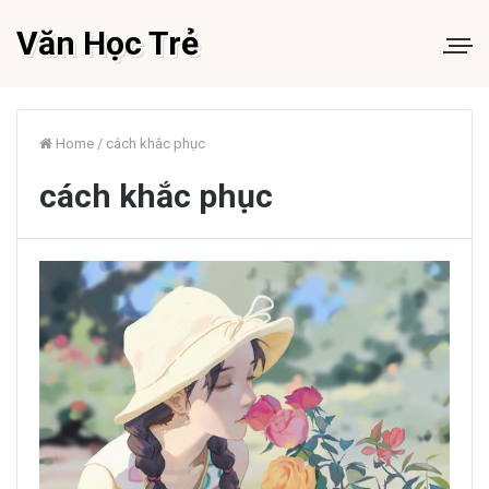
Văn Học Trẻ
Home
/
cách khắc phục
cách khắc phục