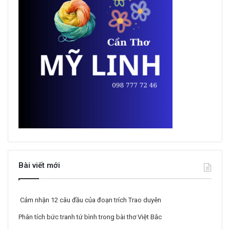
Bài viết mới
Cảm nhận 12 câu đầu của đoạn trích Trao duyên
Phân tích bức tranh tứ bình trong bài thơ Việt Bắc