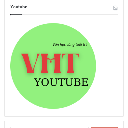
Youtube