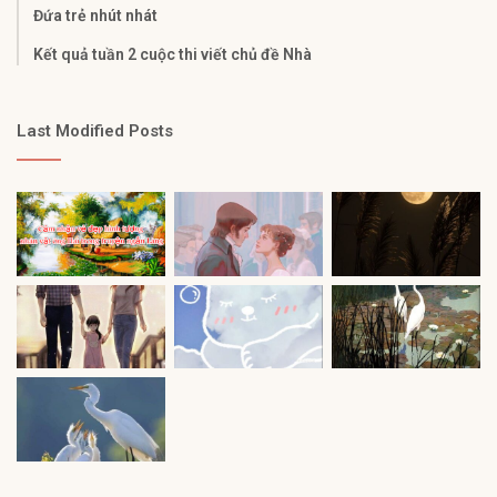
Đứa trẻ nhút nhát
Kết quả tuần 2 cuộc thi viết chủ đề Nhà
Last Modified Posts