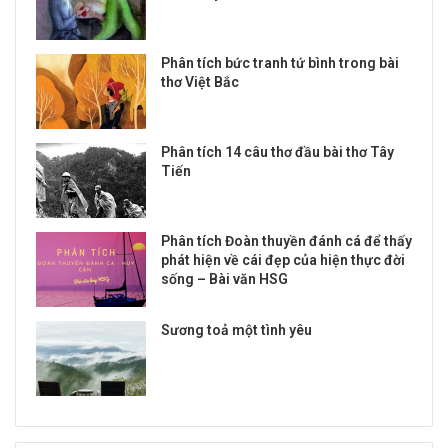
Phân tích bức tranh tứ bình trong bài
thơ Việt Bắc
Phân tích 14 câu thơ đầu bài thơ Tây
Tiến
Phân tích Đoàn thuyền đánh cá để thấy
phát hiện về cái đẹp của hiện thực đời
sống – Bài văn HSG
Sương toả một tình yêu