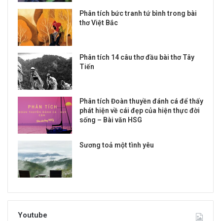
Phân tích bức tranh tứ bình trong bài
thơ Việt Bắc
Phân tích 14 câu thơ đầu bài thơ Tây
Tiến
Phân tích Đoàn thuyền đánh cá để thấy
phát hiện về cái đẹp của hiện thực đời
sống – Bài văn HSG
Sương toả một tình yêu
Youtube