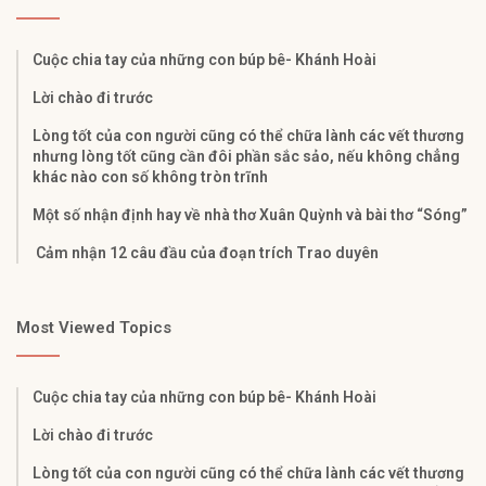
Cuộc chia tay của những con búp bê- Khánh Hoài
Lời chào đi trước
Lòng tốt của con người cũng có thể chữa lành các vết thương
nhưng lòng tốt cũng cần đôi phần sắc sảo, nếu không chẳng
khác nào con số không tròn trĩnh
Một số nhận định hay về nhà thơ Xuân Quỳnh và bài thơ “Sóng”
Cảm nhận 12 câu đầu của đoạn trích Trao duyên
Most Viewed Topics
Cuộc chia tay của những con búp bê- Khánh Hoài
Lời chào đi trước
Lòng tốt của con người cũng có thể chữa lành các vết thương