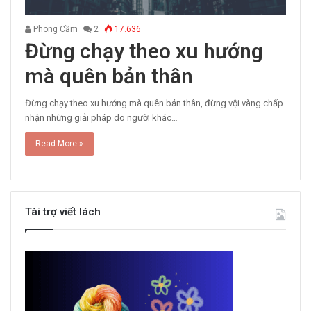
Phong Cầm
2
17.636
Đừng chạy theo xu hướng
mà quên bản thân
Đừng chạy theo xu hướng mà quên bản thân, đừng vội vàng chấp
nhận những giải pháp do người khác…
Read More »
Tài trợ viết lách