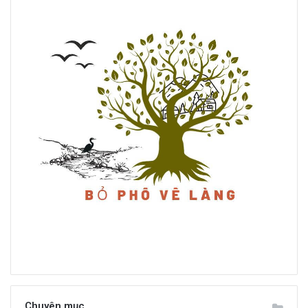
Chuyên mục