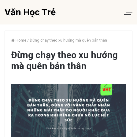
Văn Học Trẻ
Home
/
Đừng chạy theo xu hướng mà quên bản thân
Đừng chạy theo xu hướng
mà quên bản thân