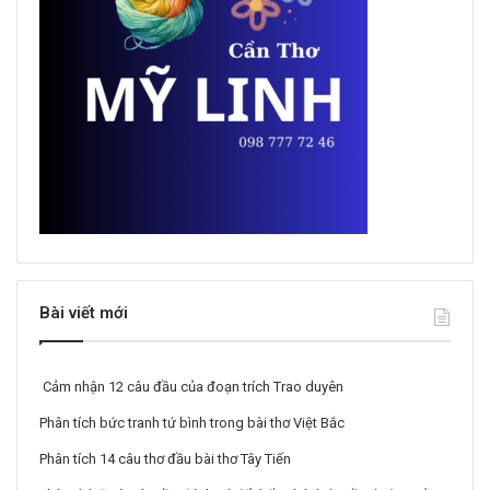
Bài viết mới
Cảm nhận 12 câu đầu của đoạn trích Trao duyên
Phân tích bức tranh tứ bình trong bài thơ Việt Bắc
Phân tích 14 câu thơ đầu bài thơ Tây Tiến