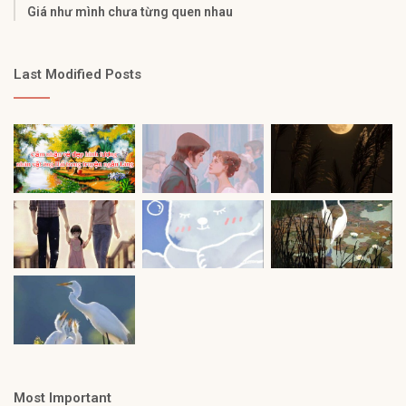
Giá như mình chưa từng quen nhau
Last Modified Posts
Most Important