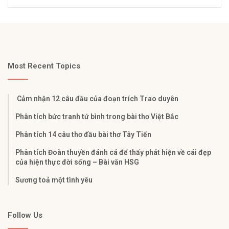
Most Recent Topics
Cảm nhận 12 câu đầu của đoạn trích Trao duyên
Phân tích bức tranh tứ bình trong bài thơ Việt Bắc
Phân tích 14 câu thơ đầu bài thơ Tây Tiến
Phân tích Đoàn thuyền đánh cá để thấy phát hiện về cái đẹp
của hiện thực đời sống – Bài văn HSG
Sương toả một tình yêu
Follow Us