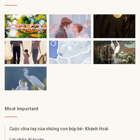
Most Important
Cuộc chia tay của những con búp bê- Khánh Hoài
Lời chào đi trước