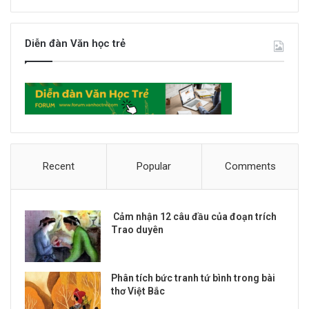
Diễn đàn Văn học trẻ
Recent
Popular
Comments
Cảm nhận 12 câu đầu của đoạn trích
Trao duyên
Phân tích bức tranh tứ bình trong bài
thơ Việt Bắc