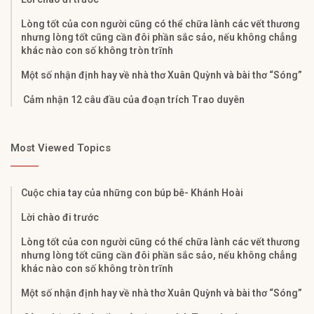
Lòng tốt của con người cũng có thể chữa lành các vết thương
nhưng lòng tốt cũng cần đôi phần sắc sảo, nếu không chẳng
khác nào con số không tròn trĩnh
Một số nhận định hay về nhà thơ Xuân Quỳnh và bài thơ “Sóng”
Cảm nhận 12 câu đầu của đoạn trích Trao duyên
Most Viewed Topics
Cuộc chia tay của những con búp bê- Khánh Hoài
Lời chào đi trước
Lòng tốt của con người cũng có thể chữa lành các vết thương
nhưng lòng tốt cũng cần đôi phần sắc sảo, nếu không chẳng
khác nào con số không tròn trĩnh
Một số nhận định hay về nhà thơ Xuân Quỳnh và bài thơ “Sóng”