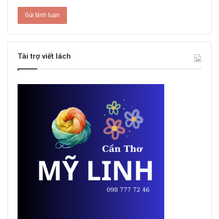
Tài trợ viết lách