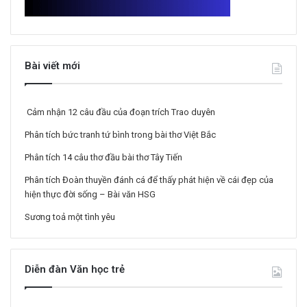
Bài viết mới
Cảm nhận 12 câu đầu của đoạn trích Trao duyên
Phân tích bức tranh tứ bình trong bài thơ Việt Bắc
Phân tích 14 câu thơ đầu bài thơ Tây Tiến
Phân tích Đoàn thuyền đánh cá để thấy phát hiện về cái đẹp của
hiện thực đời sống – Bài văn HSG
Sương toả một tình yêu
Diễn đàn Văn học trẻ