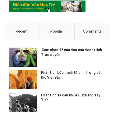
Recent
Popular
Comments
Cảm nhận 12 câu đầu của đoạn trích
Trao duyên
Phân tích bức tranh tứ bình trong bài
thơ Việt Bắc
Phân tích 14 câu thơ đầu bài thơ Tây
Tiến