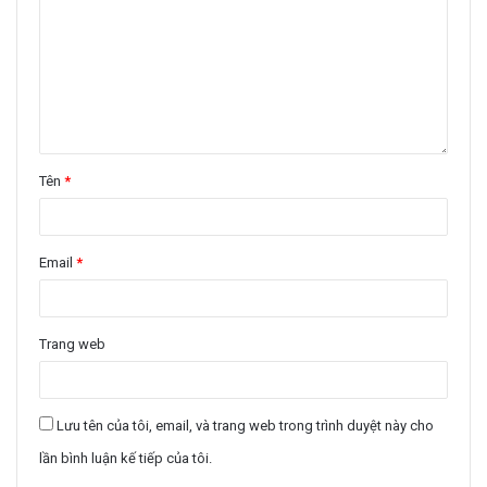
Tên
*
Email
*
Trang web
Lưu tên của tôi, email, và trang web trong trình duyệt này cho
lần bình luận kế tiếp của tôi.