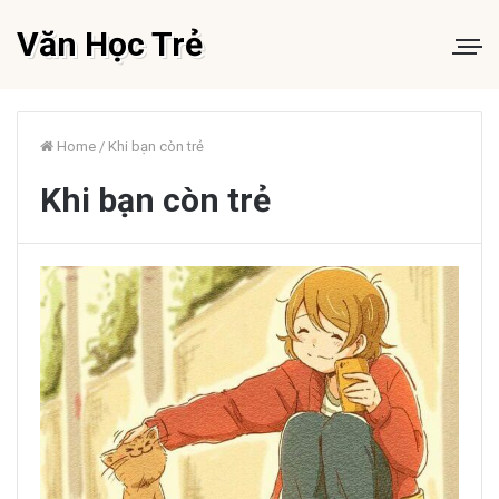
Văn Học Trẻ
Home
/
Khi bạn còn trẻ
Khi bạn còn trẻ