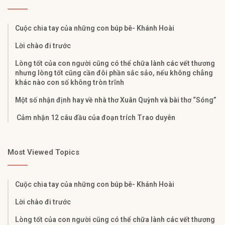
Cuộc chia tay của những con búp bê- Khánh Hoài
Lời chào đi trước
Lòng tốt của con người cũng có thể chữa lành các vết thương
nhưng lòng tốt cũng cần đôi phần sắc sảo, nếu không chẳng
khác nào con số không tròn trĩnh
Một số nhận định hay về nhà thơ Xuân Quỳnh và bài thơ “Sóng”
Cảm nhận 12 câu đầu của đoạn trích Trao duyên
Most Viewed Topics
Cuộc chia tay của những con búp bê- Khánh Hoài
Lời chào đi trước
Lòng tốt của con người cũng có thể chữa lành các vết thương