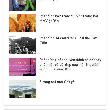
Phân tích bức tranh tứ bình trong bài
thơ Việt Bắc
Phân tích 14 câu thơ đầu bài thơ Tây
Tiến
Phân tích Đoàn thuyền đánh cá để thấy
phát hiện về cái đẹp của hiện thực đời
sống – Bài văn HSG
Sương toả một tình yêu