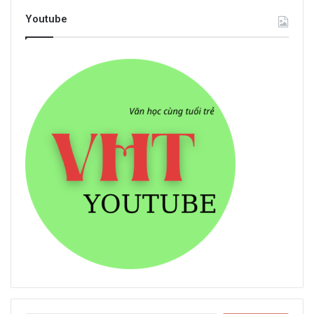
Youtube