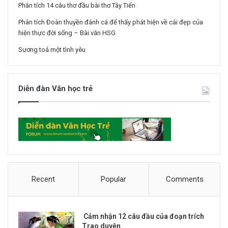
Phân tích 14 câu thơ đầu bài thơ Tây Tiến
Phân tích Đoàn thuyền đánh cá để thấy phát hiện về cái đẹp của
hiện thực đời sống – Bài văn HSG
Sương toả một tình yêu
Diễn đàn Văn học trẻ
Recent
Popular
Comments
Cảm nhận 12 câu đầu của đoạn trích
Trao duyên