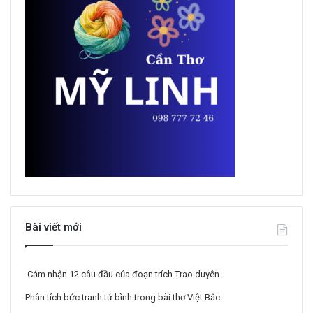
Bài viết mới
Cảm nhận 12 câu đầu của đoạn trích Trao duyên
Phân tích bức tranh tứ bình trong bài thơ Việt Bắc