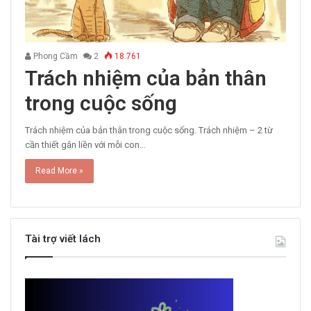
Phong Cầm
2
18.761
Trách nhiệm của bản thân
trong cuộc sống
Trách nhiệm của bản thân trong cuộc sống. Trách nhiệm – 2 từ
cần thiết gắn liền với mỗi con…
Read More »
Tài trợ viết lách