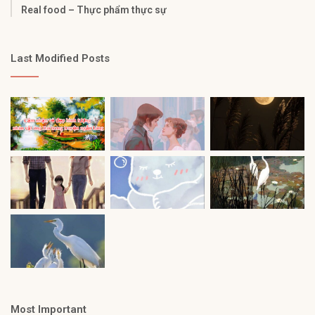
Real food – Thực phẩm thực sự
Last Modified Posts
Most Important