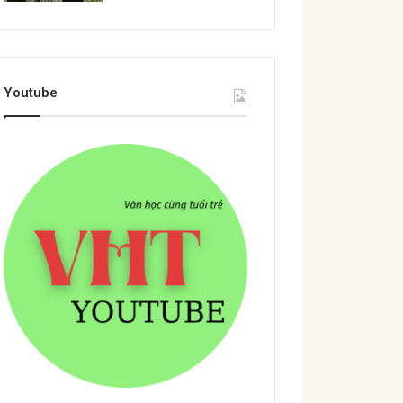
Youtube