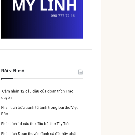
Bài viết mới
Cảm nhận 12 câu đầu của đoạn trích Trao
duyên
Phân tích bức tranh tứ bình trong bài thơ Việt
Bắc
Phân tích 14 câu thơ đầu bài thơ Tây Tiến
Phân tích Đoàn thuyền đánh cá để thấy phát