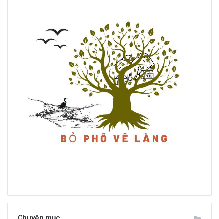
Chuyên mục