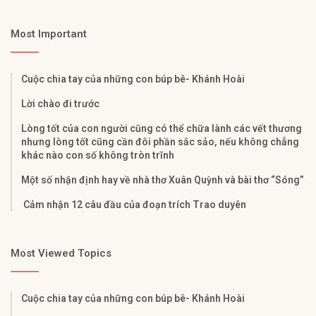
Most Important
Cuộc chia tay của những con búp bê- Khánh Hoài
Lời chào đi trước
Lòng tốt của con người cũng có thể chữa lành các vết thương
nhưng lòng tốt cũng cần đôi phần sắc sảo, nếu không chẳng
khác nào con số không tròn trĩnh
Một số nhận định hay về nhà thơ Xuân Quỳnh và bài thơ “Sóng”
Cảm nhận 12 câu đầu của đoạn trích Trao duyên
Most Viewed Topics
Cuộc chia tay của những con búp bê- Khánh Hoài