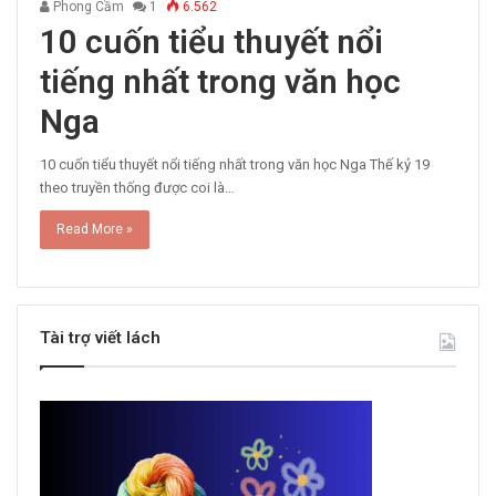
Phong Cầm
1
6.562
10 cuốn tiểu thuyết nổi
tiếng nhất trong văn học
Nga
10 cuốn tiểu thuyết nổi tiếng nhất trong văn học Nga Thế kỷ 19
theo truyền thống được coi là…
Read More »
Tài trợ viết lách