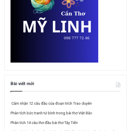
Bài viết mới
Cảm nhận 12 câu đầu của đoạn trích Trao duyên
Phân tích bức tranh tứ bình trong bài thơ Việt Bắc
Phân tích 14 câu thơ đầu bài thơ Tây Tiến