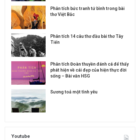
Phân tích bức tranh tứ bình trong bài
thơ Việt Bắc
Phân tích 14 câu thơ đầu bài thơ Tây
Tiến
Phân tích Đoàn thuyền đánh cá để thấy
phát hiện về cái đẹp của hiện thực đời
sống – Bài văn HSG
Sương toả một tình yêu
Youtube