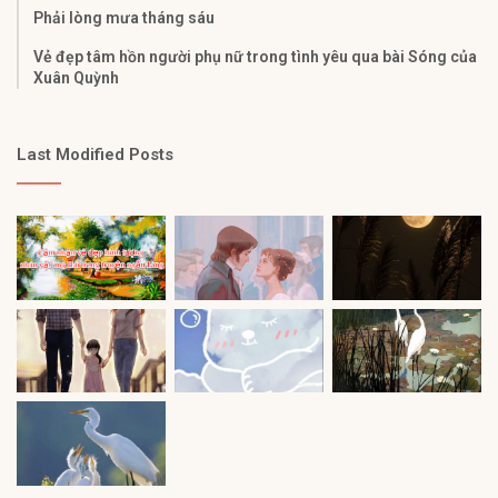
Phải lòng mưa tháng sáu
Vẻ đẹp tâm hồn người phụ nữ trong tình yêu qua bài Sóng của
Xuân Quỳnh
Last Modified Posts