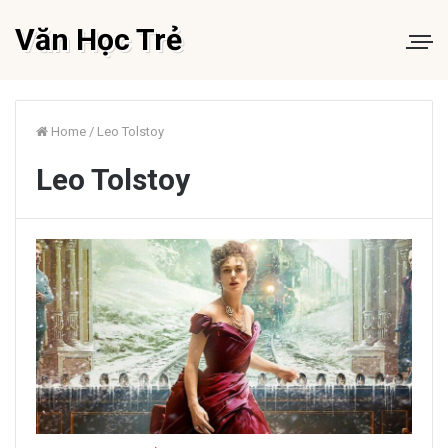
Văn Học Trẻ
Home
/
Leo Tolstoy
Leo Tolstoy