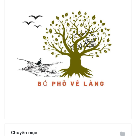
Chuyên mục