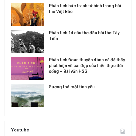
Phân tích bức tranh tứ bình trong bài
thơ Việt Bắc
Phân tích 14 câu thơ đầu bài thơ Tây
Tiến
Phân tích Đoàn thuyền đánh cá để thấy
phát hiện về cái đẹp của hiện thực đời
sống – Bài văn HSG
Sương toả một tình yêu
Youtube