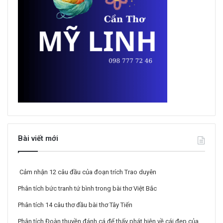
Bài viết mới
Cảm nhận 12 câu đầu của đoạn trích Trao duyên
Phân tích bức tranh tứ bình trong bài thơ Việt Bắc
Phân tích 14 câu thơ đầu bài thơ Tây Tiến
Phân tích Đoàn thuyền đánh cá để thấy phát hiện về cái đẹp của