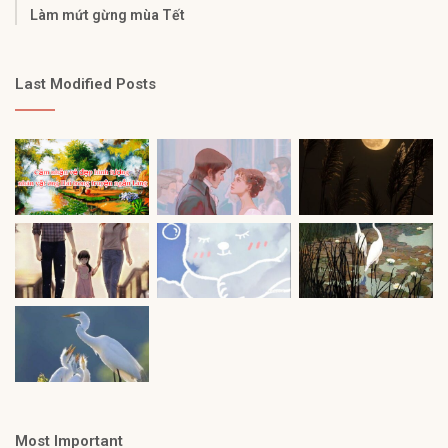
Làm mứt gừng mùa Tết
Last Modified Posts
Most Important