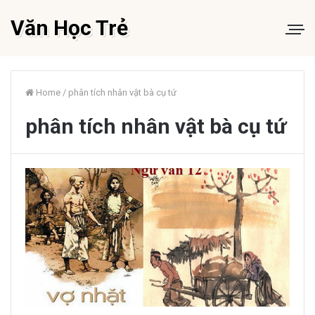
Văn Học Trẻ
Home
/
phân tích nhân vật bà cụ tứ
phân tích nhân vật bà cụ tứ