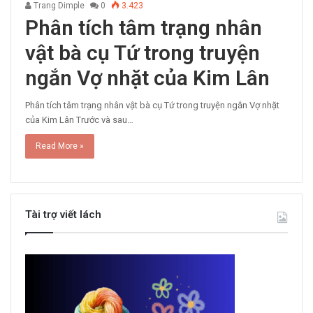
Trang Dimple
0
3.423
Phân tích tâm trạng nhân
vật bà cụ Tứ trong truyện
ngắn Vợ nhặt của Kim Lân
Phân tích tâm trạng nhân vật bà cụ Tứ trong truyện ngắn Vợ nhặt
của Kim Lân Trước và sau…
Read More »
Tài trợ viết lách