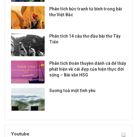
Phân tích bức tranh tứ bình trong bài
thơ Việt Bắc
Phân tích 14 câu thơ đầu bài thơ Tây
Tiến
Phân tích Đoàn thuyền đánh cá để thấy
phát hiện về cái đẹp của hiện thực đời
sống – Bài văn HSG
Sương toả một tình yêu
Youtube