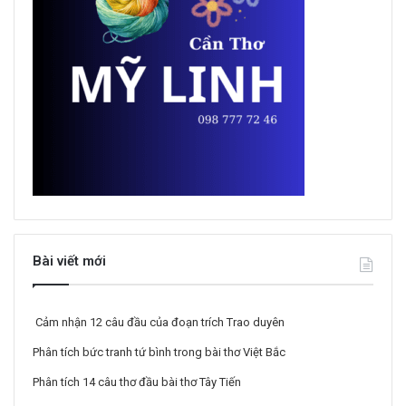
Bài viết mới
Cảm nhận 12 câu đầu của đoạn trích Trao duyên
Phân tích bức tranh tứ bình trong bài thơ Việt Bắc
Phân tích 14 câu thơ đầu bài thơ Tây Tiến