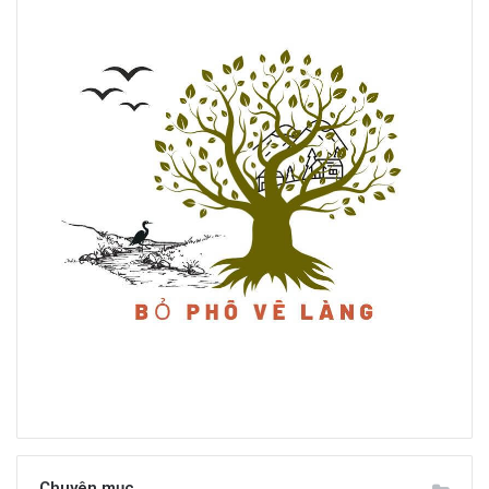
Chuyên mục