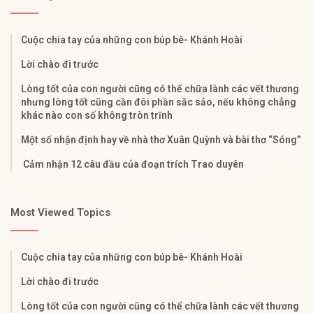
Cuộc chia tay của những con búp bê- Khánh Hoài
Lời chào đi trước
Lòng tốt của con người cũng có thể chữa lành các vết thương
nhưng lòng tốt cũng cần đôi phần sắc sảo, nếu không chẳng
khác nào con số không tròn trĩnh
Một số nhận định hay về nhà thơ Xuân Quỳnh và bài thơ “Sóng”
Cảm nhận 12 câu đầu của đoạn trích Trao duyên
Most Viewed Topics
Cuộc chia tay của những con búp bê- Khánh Hoài
Lời chào đi trước
Lòng tốt của con người cũng có thể chữa lành các vết thương