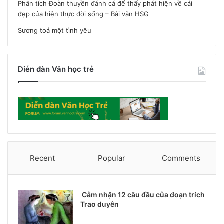
Phân tích Đoàn thuyền đánh cá để thấy phát hiện về cái
đẹp của hiện thực đời sống – Bài văn HSG
Sương toả một tình yêu
Diễn đàn Văn học trẻ
Recent
Popular
Comments
Cảm nhận 12 câu đầu của đoạn trích
Trao duyên