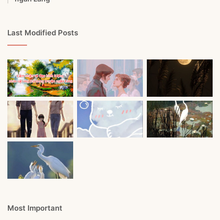
Last Modified Posts
Most Important