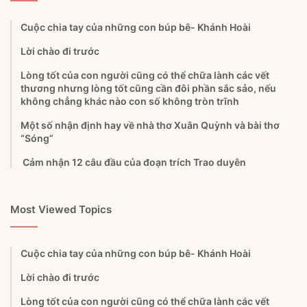
Cuộc chia tay của những con búp bê- Khánh Hoài
Lời chào đi trước
Lòng tốt của con người cũng có thể chữa lành các vết
thương nhưng lòng tốt cũng cần đôi phần sắc sảo, nếu
không chẳng khác nào con số không tròn trĩnh
Một số nhận định hay về nhà thơ Xuân Quỳnh và bài thơ
“Sóng”
Cảm nhận 12 câu đầu của đoạn trích Trao duyên
Most Viewed Topics
Cuộc chia tay của những con búp bê- Khánh Hoài
Lời chào đi trước
Lòng tốt của con người cũng có thể chữa lành các vết