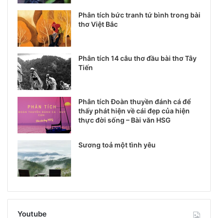
Phân tích bức tranh tứ bình trong bài
thơ Việt Bắc
Phân tích 14 câu thơ đầu bài thơ Tây
Tiến
Phân tích Đoàn thuyền đánh cá để
thấy phát hiện về cái đẹp của hiện
thực đời sống – Bài văn HSG
Sương toả một tình yêu
Youtube