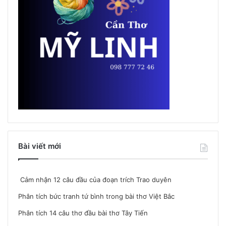
Bài viết mới
Cảm nhận 12 câu đầu của đoạn trích Trao duyên
Phân tích bức tranh tứ bình trong bài thơ Việt Bắc
Phân tích 14 câu thơ đầu bài thơ Tây Tiến