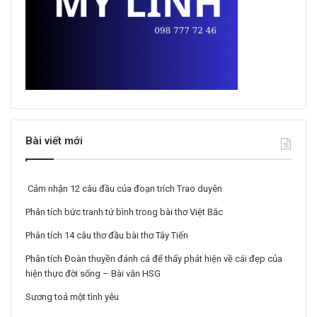
Bài viết mới
Cảm nhận 12 câu đầu của đoạn trích Trao duyên
Phân tích bức tranh tứ bình trong bài thơ Việt Bắc
Phân tích 14 câu thơ đầu bài thơ Tây Tiến
Phân tích Đoàn thuyền đánh cá để thấy phát hiện về cái đẹp của
hiện thực đời sống – Bài văn HSG
Sương toả một tình yêu