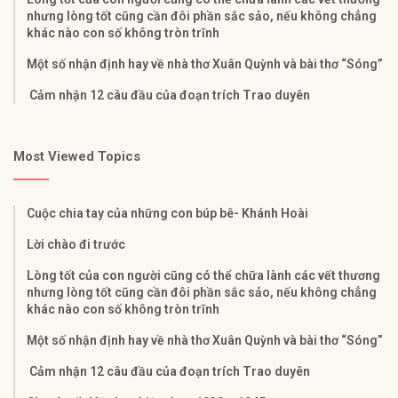
nhưng lòng tốt cũng cần đôi phần sắc sảo, nếu không chẳng
khác nào con số không tròn trĩnh
Một số nhận định hay về nhà thơ Xuân Quỳnh và bài thơ “Sóng”
Cảm nhận 12 câu đầu của đoạn trích Trao duyên
Most Viewed Topics
Cuộc chia tay của những con búp bê- Khánh Hoài
Lời chào đi trước
Lòng tốt của con người cũng có thể chữa lành các vết thương
nhưng lòng tốt cũng cần đôi phần sắc sảo, nếu không chẳng
khác nào con số không tròn trĩnh
Một số nhận định hay về nhà thơ Xuân Quỳnh và bài thơ “Sóng”
Cảm nhận 12 câu đầu của đoạn trích Trao duyên