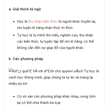
a. Giải thích từ ngữ
Học là
thu nhận kiến thức
từ người khác truyền lại,
rèn luyện kĩ năng nhận thức tri thức.
Tự học là tự mình tìm hiểu, nghiên cứu, thu nhận
các kiến thức, tự luyện tập để rèn kĩ năng, có thể
không cần đến sự giúp đỡ của người khác.
b. Các phương pháp
Có vô vàn các phương pháp khác nhau, song tóm
lại có thể chia thành ba loại: