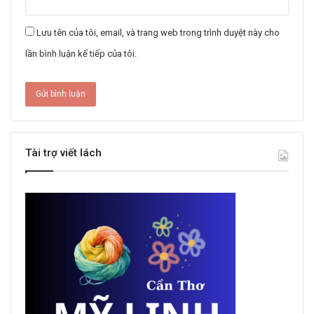
Lưu tên của tôi, email, và trang web trong trình duyệt này cho
lần bình luận kế tiếp của tôi.
Tài trợ viết lách