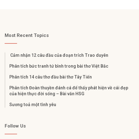
Most Recent Topics
Cảm nhận 12 câu đầu của đoạn trích Trao duyên
Phân tích bức tranh tứ bình trong bài thơ Việt Bắc
Phân tích 14 câu thơ đầu bài thơ Tây Tiến
Phân tích Đoàn thuyền đánh cá để thấy phát hiện về cái đẹp
của hiện thực đời sống – Bài văn HSG
Sương toả một tình yêu
Follow Us