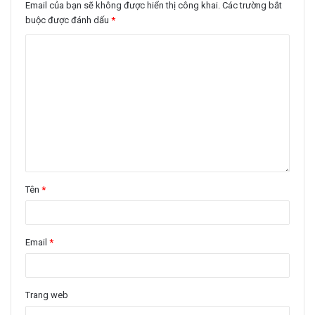
Email của bạn sẽ không được hiển thị công khai.
Các trường bắt
buộc được đánh dấu
*
Tên
*
Email
*
Trang web