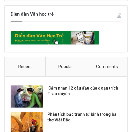
Diễn đàn Văn học trẻ
Recent
Popular
Comments
Cảm nhận 12 câu đầu của đoạn trích
Trao duyên
Phân tích bức tranh tứ bình trong bài
thơ Việt Bắc