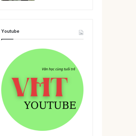
Youtube