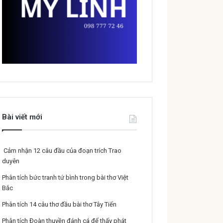
Bài viết mới
Cảm nhận 12 câu đầu của đoạn trích Trao
duyên
Phân tích bức tranh tứ bình trong bài thơ Việt
Bắc
Phân tích 14 câu thơ đầu bài thơ Tây Tiến
Phân tích Đoàn thuyền đánh cá để thấy phát