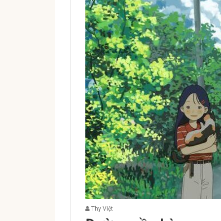
Thy Việt