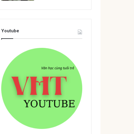
Youtube