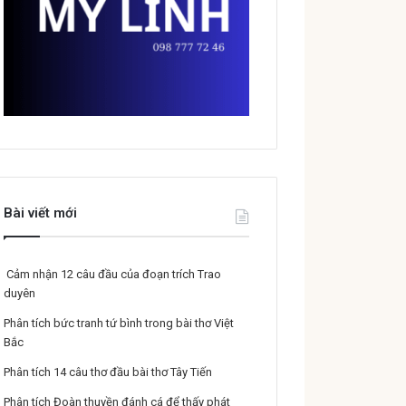
Bài viết mới
Cảm nhận 12 câu đầu của đoạn trích Trao
duyên
Phân tích bức tranh tứ bình trong bài thơ Việt
Bắc
Phân tích 14 câu thơ đầu bài thơ Tây Tiến
Phân tích Đoàn thuyền đánh cá để thấy phát