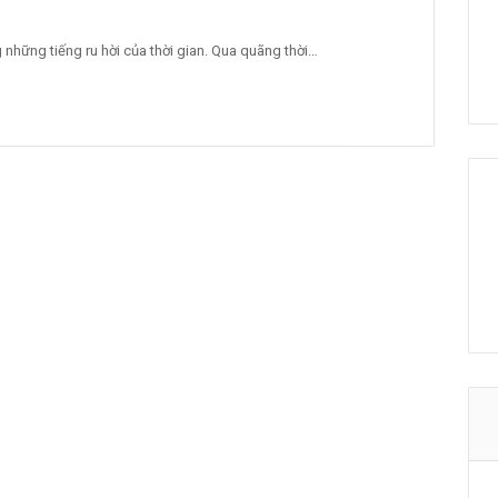
những tiếng ru hời của thời gian. Qua quãng thời…