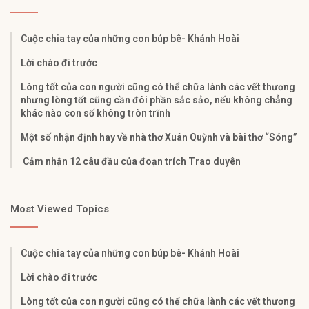
Cuộc chia tay của những con búp bê- Khánh Hoài
Lời chào đi trước
Lòng tốt của con người cũng có thể chữa lành các vết thương
nhưng lòng tốt cũng cần đôi phần sắc sảo, nếu không chẳng
khác nào con số không tròn trĩnh
Một số nhận định hay về nhà thơ Xuân Quỳnh và bài thơ “Sóng”
Cảm nhận 12 câu đầu của đoạn trích Trao duyên
Most Viewed Topics
Cuộc chia tay của những con búp bê- Khánh Hoài
Lời chào đi trước
Lòng tốt của con người cũng có thể chữa lành các vết thương