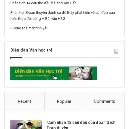
Phân tích 14 câu thơ đầu bài thơ Tây Tiến
Phân tích Đoàn thuyền đánh cá để thấy phát hiện về cái đẹp của
hiện thực đời sống – Bài văn HSG
Sương toả một tình yêu
Diễn đàn Văn học trẻ
Recent
Popular
Comments
Cảm nhận 12 câu đầu của đoạn trích
Trao duyên