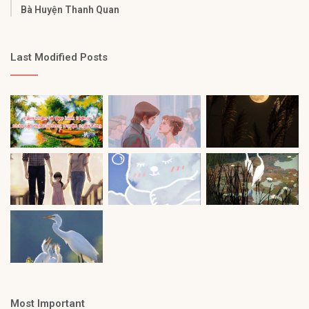
Bà Huyện Thanh Quan
Last Modified Posts
Most Important