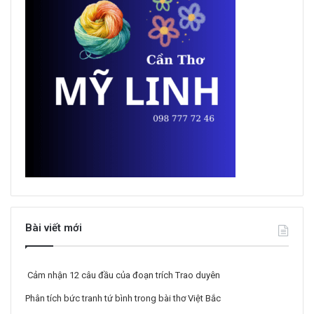
Bài viết mới
Cảm nhận 12 câu đầu của đoạn trích Trao duyên
Phân tích bức tranh tứ bình trong bài thơ Việt Bắc