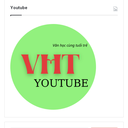
Youtube