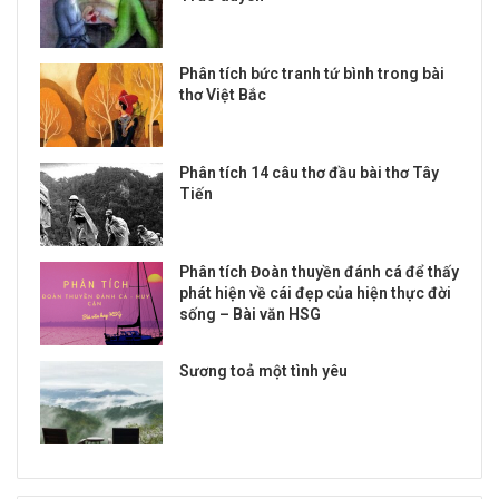
Phân tích bức tranh tứ bình trong bài
thơ Việt Bắc
Phân tích 14 câu thơ đầu bài thơ Tây
Tiến
Phân tích Đoàn thuyền đánh cá để thấy
phát hiện về cái đẹp của hiện thực đời
sống – Bài văn HSG
Sương toả một tình yêu