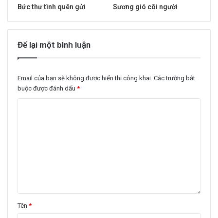
Bức thư tình quên gửi
Sương gió cõi người
Để lại một bình luận
Email của bạn sẽ không được hiển thị công khai.
Các trường bắt
buộc được đánh dấu
*
Tên
*