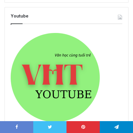
Youtube