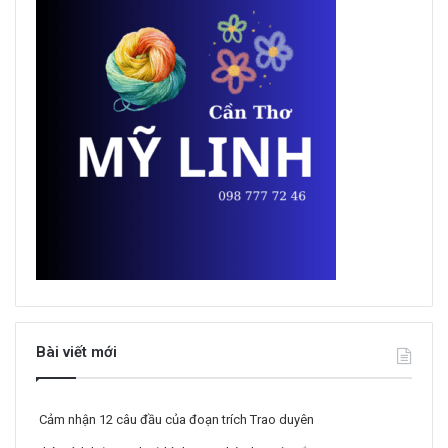
Bài viết mới
Cảm nhận 12 câu đầu của đoạn trích Trao duyên