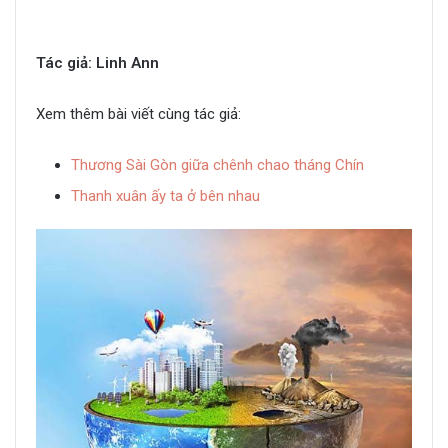
Tác giả: Linh Ann
Xem thêm bài viết cùng tác giả:
Thương Sài Gòn giữa chênh chao tháng Chín
Thanh xuân ấy ta ở bên nhau