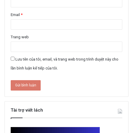
Email
*
Trang web
Lưu tên của tôi, email, và trang web trong trình duyệt này cho
lần bình luận kế tiếp của tôi.
Tài trợ viết lách