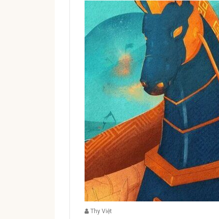
Thy Việt