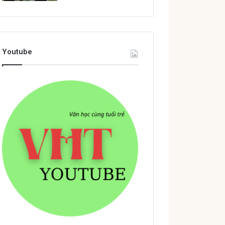
Youtube