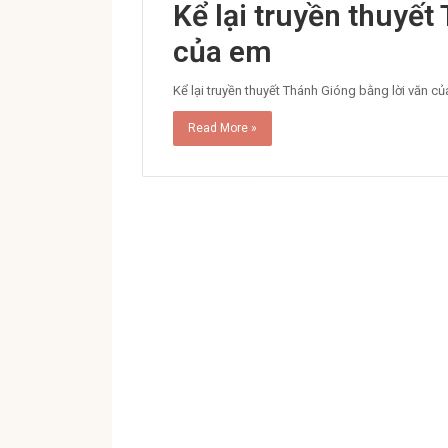
Kể lại truyền thuyết
của em
Kể lại truyền thuyết Thánh Gióng bằng lời v
Read More »