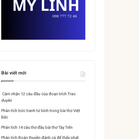
Bài viết mới
Cảm nhận 12 câu đầu của đoạn trích Trao
duyên
Phân tích bức tranh tứ bình trong bài thơ Việt
Bắc
Phân tích 14 câu thơ đầu bài thơ Tây Tiến
Phân tích Đoàn thuyền đánh cá để thấy phát